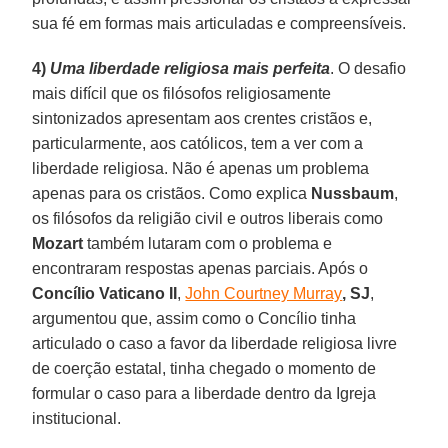
sua fé em formas mais articuladas e compreensíveis.
4)
Uma liberdade religiosa mais perfeita
. O desafio
mais difícil que os filósofos religiosamente
sintonizados apresentam aos crentes cristãos e,
particularmente, aos católicos, tem a ver com a
liberdade religiosa. Não é apenas um problema
apenas para os cristãos. Como explica
Nussbaum
,
os filósofos da religião civil e outros liberais como
Mozart
também lutaram com o problema e
encontraram respostas apenas parciais. Após o
Concílio Vaticano II
,
John Courtney Murray
, SJ
,
argumentou que, assim como o Concílio tinha
articulado o caso a favor da liberdade religiosa livre
de coerção estatal, tinha chegado o momento de
formular o caso para a liberdade dentro da Igreja
institucional.