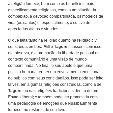
a religião fornece, bem como os benefícios mais
especificamente religiosos, como a ampliação da
compaixão, a devoção compartilhada, os modelos de
vida (os santos) e, especialmente, o cultivo de
apreciados afetos e virtudes.
O que falta tanto na religião quanto na religião civil
construída, embora
Mill
e
Tagore
lutassem com isso,
ela observa, é a promoção da liberdade pessoal no
contexto comunitário e uma visão de mundo
compartilhada. No final, o seu apelo é que uma
política humana requer um envolvimento emocional
do público com seus concidadãos. Isso pode ser feito,
talvez, em algumas religiões construídas, como a de
Tagore
, ou nas religiões tradicionais dentro de um
Estado liberal; e também pode ser promovida com
uma pedagogia de emoções que Nussbaum tenta
fornecer no restante de seu livro.