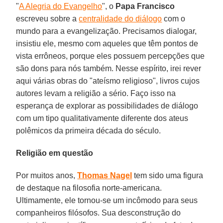
"
A Alegria do Evangelho
", o
Papa Francisco
escreveu sobre a
centralidade do diálogo
com o
mundo para a evangelização. Precisamos dialogar,
insistiu ele, mesmo com aqueles que têm pontos de
vista errôneos, porque eles possuem percepções que
são dons para nós também. Nesse espírito, irei rever
aqui várias obras do "ateísmo religioso", livros cujos
autores levam a religião a sério. Faço isso na
esperança de explorar as possibilidades de diálogo
com um tipo qualitativamente diferente dos ateus
polêmicos da primeira década do século.
Religião em questão
Por muitos anos,
Thomas Nagel
tem sido uma figura
de destaque na filosofia norte-americana.
Ultimamente, ele tornou-se um incômodo para seus
companheiros filósofos. Sua desconstrução do