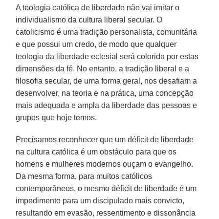
A teologia católica de liberdade não vai imitar o
individualismo da cultura liberal secular. O
catolicismo é uma tradição personalista, comunitária
e que possui um credo, de modo que qualquer
teologia da liberdade eclesial será colorida por estas
dimensões da fé. No entanto, a tradição liberal e a
filosofia secular, de uma forma geral, nos desafiam a
desenvolver, na teoria e na prática, uma concepção
mais adequada e ampla da liberdade das pessoas e
grupos que hoje temos.
Precisamos reconhecer que um déficit de liberdade
na cultura católica é um obstáculo para que os
homens e mulheres modernos ouçam o evangelho.
Da mesma forma, para muitos católicos
contemporâneos, o mesmo déficit de liberdade é um
impedimento para um discipulado mais convicto,
resultando em evasão, ressentimento e dissonância