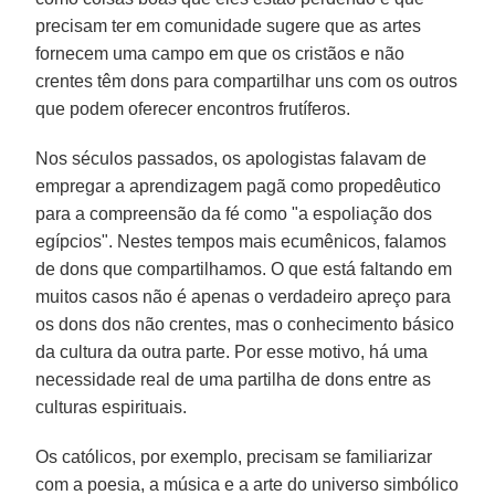
precisam ter em comunidade sugere que as artes
fornecem uma campo em que os cristãos e não
crentes têm dons para compartilhar uns com os outros
que podem oferecer encontros frutíferos.
Nos séculos passados, os apologistas falavam de
empregar a aprendizagem pagã como propedêutico
para a compreensão da fé como "a espoliação dos
egípcios". Nestes tempos mais ecumênicos, falamos
de dons que compartilhamos. O que está faltando em
muitos casos não é apenas o verdadeiro apreço para
os dons dos não crentes, mas o conhecimento básico
da cultura da outra parte. Por esse motivo, há uma
necessidade real de uma partilha de dons entre as
culturas espirituais.
Os católicos, por exemplo, precisam se familiarizar
com a poesia, a música e a arte do universo simbólico