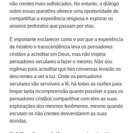
não crentes mais sofisticados. No entanto, o diálogo
sobre essas questões oferece uma oportunidade de
compartilhar a experiência religiosa e explorar os
anseios profundos que passam por elas.
É importante esclarecer como e por que a experiência
de mistério e transcendência leva os pensadores
cristãos a acreditar em Deus, mas não inspira
pensadores seculares a fazer o mesmo. Não sou
ingênuo para acreditar que tais conversas levarão os
descrentes a ver a luz. Onde os pensadores
seculares são sensíveis a fé, há todas as razões para
limpar tanta incompreensão quanto possível e para os
pensadores cristãos compartilhar com eles as suas
explorações dos mesmos fenômenos, mesmo quando
escutam os não crentes desvendarem as suas
dúvidas.