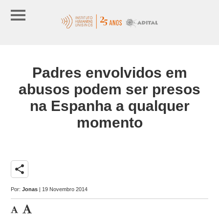
Padres envolvidos em
abusos podem ser presos
na Espanha a qualquer
momento
share
Por:
Jonas
| 19 Novembro 2014