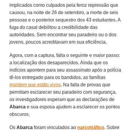
implicados como culpados pela feroz repressão que
causou, na noite de 26 de setembro, a morte de seis
pessoas e o posterior sequestro dos 43 estudantes. A
fuga do casal debilitou a credibilidade das
autoridades. Sem encontrar seu paradeiro ou o dos
jovens, poucos acreditavam em sua eficiência.
Agora, com a captura, falta o seguinte e maior passo:
a localização dos desaparecidos. Ainda que os
indícios apontem para seu assassinato após a polícia
tê-los entregado para os bandidos, as famílias
insistem que estão vivos
. Na falta de provas que
permitam esclarecer seu paradeiro com segurança,
os investigadores esperam que as declarações de
Abarca
e sua esposa ajudem a esclarecer os pontos
obscuros.
Os
Abarca
foram vinculados ao
narcotráfico
. Sobre