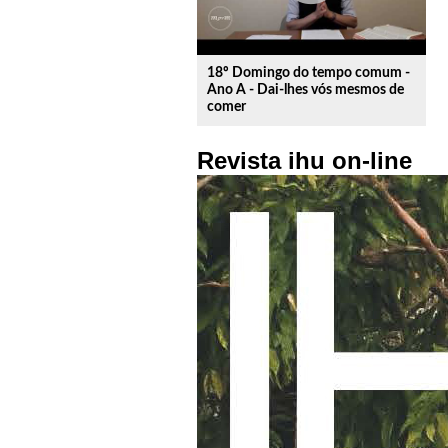
18º Domingo do tempo comum -
Ano A - Dai-lhes vós mesmos de
comer
Revista ihu on-line