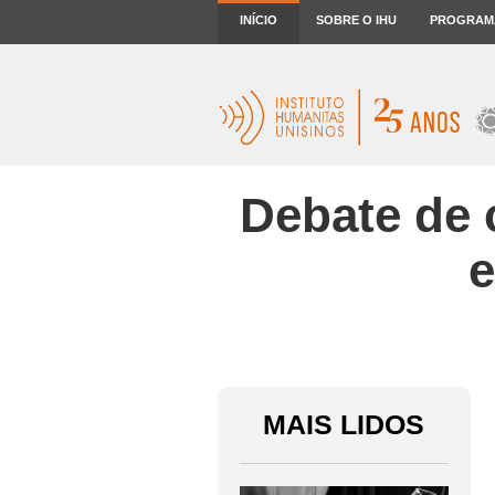
INÍCIO
SOBRE O IHU
PROGRAM
Debate de 
e
MAIS LIDOS