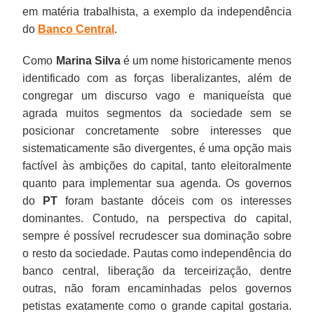
em matéria trabalhista, a exemplo da independência
do
Banco Central
.
Como
Marina Silva
é um nome historicamente menos
identificado com as forças liberalizantes, além de
congregar um discurso vago e maniqueísta que
agrada muitos segmentos da sociedade sem se
posicionar concretamente sobre interesses que
sistematicamente são divergentes, é uma opção mais
factível às ambições do capital, tanto eleitoralmente
quanto para implementar sua agenda. Os governos
do
PT
foram bastante dóceis com os interesses
dominantes. Contudo, na perspectiva do capital,
sempre é possível recrudescer sua dominação sobre
o resto da sociedade. Pautas como independência do
banco central, liberação da terceirização, dentre
outras, não foram encaminhadas pelos governos
petistas exatamente como o grande capital gostaria.