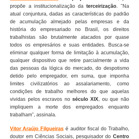
propõe a institucionalização da
terceirização
. "Na
atual conjuntura, dadas as características do padrão
de acumulação almejado pelas empresas e da
história do empresariado no Brasil, os direitos
trabalhistas são brutalmente atacados por quase
todos os empresários e suas entidades. Busca-se
eliminar qualquer forma de limitação à acumulação,
qualquer dispositivo que retire parcialmente a vida
das pessoas da lógica do mercado, do despotismo
detido pelo empregador, em suma, que imponha
limites civilizatórios ao assalariamento, como
condições de trabalho melhores do que aquelas
vividas pelos escravos no
século XIX
, ou que não
impliquem a morte dos empregados enquanto
trabalham", assinala.
Vitor Araújo Filgueiras
é auditor fiscal do Trabalho,
doutor em Ciências Sociais, pesquisador do
Centro