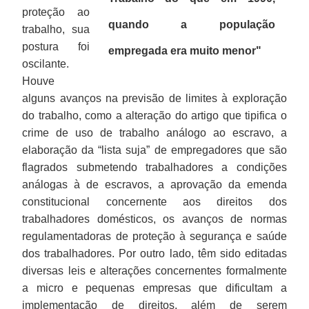
proteção ao
quando a população
trabalho, sua
postura foi
empregada era muito menor"
oscilante.
Houve
alguns avanços na previsão de limites à exploração
do trabalho, como a alteração do artigo que tipifica o
crime de uso de trabalho análogo ao escravo, a
elaboração da “lista suja” de empregadores que são
flagrados submetendo trabalhadores a condições
análogas à de escravos, a aprovação da emenda
constitucional concernente aos direitos dos
trabalhadores domésticos, os avanços de normas
regulamentadoras de proteção à segurança e saúde
dos trabalhadores. Por outro lado, têm sido editadas
diversas leis e alterações concernentes formalmente
a micro e pequenas empresas que dificultam a
implementação de direitos, além de serem