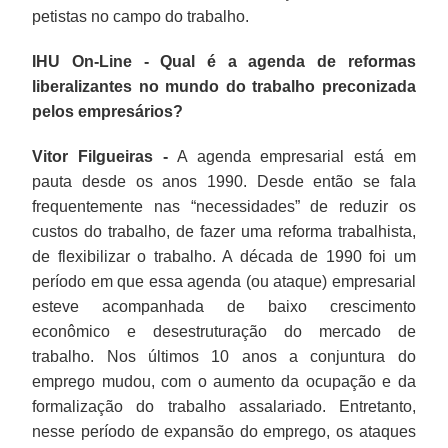
petistas no campo do trabalho.
IHU On-Line - Qual é a agenda de reformas
liberalizantes no mundo do trabalho preconizada
pelos empresários?
Vitor Filgueiras -
A agenda empresarial está em
pauta desde os anos 1990. Desde então se fala
frequentemente nas “necessidades” de reduzir os
custos do trabalho, de fazer uma reforma trabalhista,
de flexibilizar o trabalho. A década de 1990 foi um
período em que essa agenda (ou ataque) empresarial
esteve acompanhada de baixo crescimento
econômico e desestruturação do mercado de
trabalho. Nos últimos 10 anos a conjuntura do
emprego mudou, com o aumento da ocupação e da
formalização do trabalho assalariado. Entretanto,
nesse período de expansão do emprego, os ataques