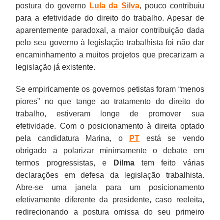
postura do governo
Lula da Silva
, pouco contribuiu
para a efetividade do direito do trabalho. Apesar de
aparentemente paradoxal, a maior contribuição dada
pelo seu governo à legislação trabalhista foi não dar
encaminhamento a muitos projetos que precarizam a
legislação já existente.
Se empiricamente os governos petistas foram “menos
piores” no que tange ao tratamento do direito do
trabalho, estiveram longe de promover sua
efetividade. Com o posicionamento à direita optado
pela candidatura Marina, o
PT
está se vendo
obrigado a polarizar minimamente o debate em
termos progressistas, e
Dilma
tem feito várias
declarações em defesa da legislação trabalhista.
Abre-se uma janela para um posicionamento
efetivamente diferente da presidente, caso reeleita,
redirecionando a postura omissa do seu primeiro