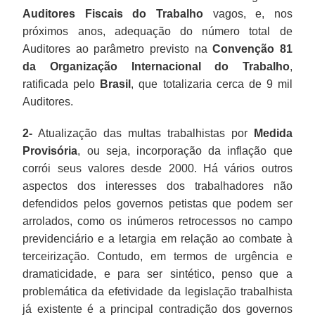
Auditores Fiscais do Trabalho
vagos, e, nos
próximos anos, adequação do número total de
Auditores ao parâmetro previsto na
Convenção 81
da Organização Internacional do Trabalho
,
ratificada pelo
Brasil
, que totalizaria cerca de 9 mil
Auditores.
2-
Atualização das multas trabalhistas por
Medida
Provisória
, ou seja, incorporação da inflação que
corrói seus valores desde 2000. Há vários outros
aspectos dos interesses dos trabalhadores não
defendidos pelos governos petistas que podem ser
arrolados, como os inúmeros retrocessos no campo
previdenciário e a letargia em relação ao combate à
terceirização. Contudo, em termos de urgência e
dramaticidade, e para ser sintético, penso que a
problemática da efetividade da legislação trabalhista
já existente é a principal contradição dos governos