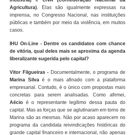
Agricultura)
. Elas são igualmente expressas na
imprensa, no Congresso Nacional, nas instituições
públicas e também por meio da violência, em muitos
casos.
IHU On-Line - Dentre os candidatos com chance
de vitória, qual deles mais se aproxima da agenda
liberalizante sugerida pelo capital?
Vitor Filgueiras -
Documentalmente, o programa de
Marina Silva
é o mais afinado com a plataforma
empresarial. Contudo, é o único com propostas mais
concretas para serem analisadas. Como afirmei,
Aécio
é o representante legítimo dessa pauta do
capital. Mas as forças que se aglutinaram em torno de
Marina são as mesmas. Não por acaso aparecem no
programa da candidata reivindicações históricas do
grande capital financeiro e internacional, não apenas