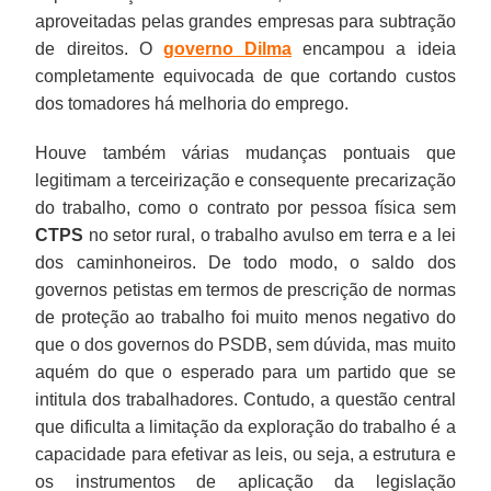
aproveitadas pelas grandes empresas para subtração
de direitos. O
governo Dilma
encampou a ideia
completamente equivocada de que cortando custos
dos tomadores há melhoria do emprego.
Houve também várias mudanças pontuais que
legitimam a terceirização e consequente precarização
do trabalho, como o contrato por pessoa física sem
CTPS
no setor rural, o trabalho avulso em terra e a lei
dos caminhoneiros. De todo modo, o saldo dos
governos petistas em termos de prescrição de normas
de proteção ao trabalho foi muito menos negativo do
que o dos governos do PSDB, sem dúvida, mas muito
aquém do que o esperado para um partido que se
intitula dos trabalhadores. Contudo, a questão central
que dificulta a limitação da exploração do trabalho é a
capacidade para efetivar as leis, ou seja, a estrutura e
os instrumentos de aplicação da legislação