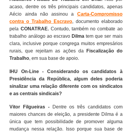
acaso, dentre os três principais candidatos, apenas
Aécio ainda não assinou a
Carta-Compromisso
contra o Trabalho Escravo
, documento elaborado
pela
CONATRAE.
Contudo, também no combate ao
trabalho análogo ao escravo
Dilma
tem que ser mais
clara, inclusive porque congrega muitos empresários
rurais, que rejeitam as ações da
Fiscalização do
Trabalho
, em sua base de apoio.
IHU On-Line - Considerando os candidatos à
Presidência da República, algum deles poderia
sinalizar uma relação diferente com os sindicatos
e as centrais sindicais?
Vitor Filgueiras -
Dentre os três candidatos com
maiores chances de eleição, a presidente Dilma é a
única que tem possibilidade de promover alguma
mudança nessa relação. Isso porque sua base de