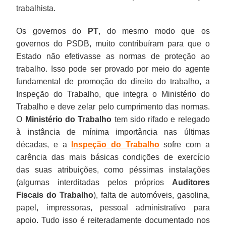
trabalhista.
Os governos do
PT
, do mesmo modo que os
governos do PSDB, muito contribuíram para que o
Estado não efetivasse as normas de proteção ao
trabalho. Isso pode ser provado por meio do agente
fundamental de promoção do direito do trabalho, a
Inspeção do Trabalho, que integra o Ministério do
Trabalho e deve zelar pelo cumprimento das normas.
O
Ministério do Trabalho
tem sido rifado e relegado
à instância de mínima importância nas últimas
décadas, e a
Inspeção do Trabalho
sofre com a
carência das mais básicas condições de exercício
das suas atribuições, como péssimas instalações
(algumas interditadas pelos próprios
Auditores
Fiscais do Trabalho
), falta de automóveis, gasolina,
papel, impressoras, pessoal administrativo para
apoio. Tudo isso é reiteradamente documentado nos