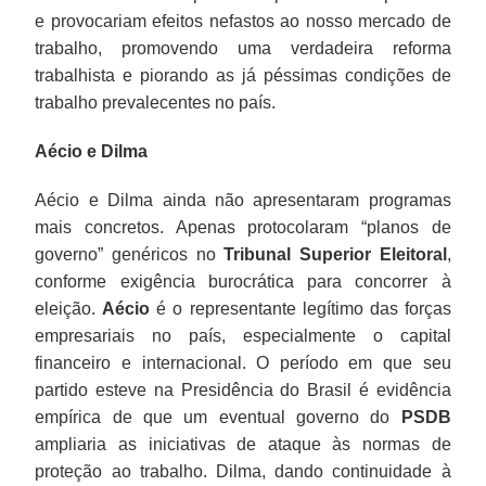
e provocariam efeitos nefastos ao nosso mercado de
trabalho, promovendo uma verdadeira reforma
trabalhista e piorando as já péssimas condições de
trabalho prevalecentes no país.
Aécio e Dilma
Aécio e Dilma ainda não apresentaram programas
mais concretos. Apenas protocolaram “planos de
governo” genéricos no
Tribunal Superior Eleitoral
,
conforme exigência burocrática para concorrer à
eleição.
Aécio
é o representante legítimo das forças
empresariais no país, especialmente o capital
financeiro e internacional. O período em que seu
partido esteve na Presidência do Brasil é evidência
empírica de que um eventual governo do
PSDB
ampliaria as iniciativas de ataque às normas de
proteção ao trabalho. Dilma, dando continuidade à