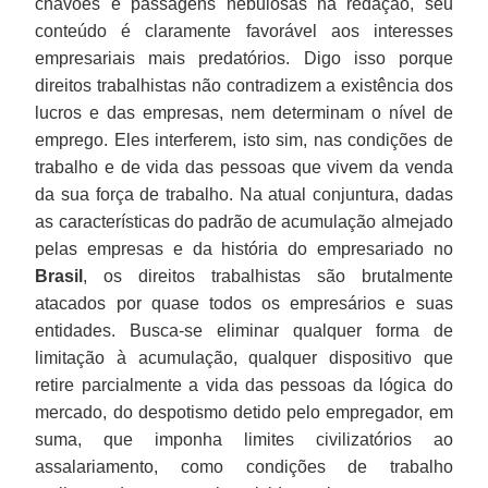
chavões e passagens nebulosas na redação, seu
conteúdo é claramente favorável aos interesses
empresariais mais predatórios. Digo isso porque
direitos trabalhistas não contradizem a existência dos
lucros e das empresas, nem determinam o nível de
emprego. Eles interferem, isto sim, nas condições de
trabalho e de vida das pessoas que vivem da venda
da sua força de trabalho. Na atual conjuntura, dadas
as características do padrão de acumulação almejado
pelas empresas e da história do empresariado no
Brasil
, os direitos trabalhistas são brutalmente
atacados por quase todos os empresários e suas
entidades. Busca-se eliminar qualquer forma de
limitação à acumulação, qualquer dispositivo que
retire parcialmente a vida das pessoas da lógica do
mercado, do despotismo detido pelo empregador, em
suma, que imponha limites civilizatórios ao
assalariamento, como condições de trabalho