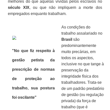
melhores do que aquelas vividas pelos escravos no
século XIX
, ou que não impliquem a morte dos
empregados enquanto trabalham.
As condições do
trabalho assalariado no
Brasil
são
predominantemente
"No que fiz respeito à
muito precárias, em
todos os aspectos,
gestão petista da
inclusive no que tange à
prescrição de normas
preservação da
integridade física dos
de proteção ao
trabalhadores. Trata-se
trabalho, sua postura
de um padrão predatório
de gestão (ou regulação
foi oscilante"
privada) da força de
trabalho (que é