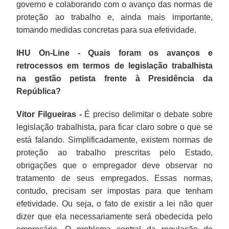
governo e colaborando com o avanço das normas de
proteção ao trabalho e, ainda mais importante,
tomando medidas concretas para sua efetividade.
IHU On-Line - Quais foram os avanços e
retrocessos em termos de legislação trabalhista
na gestão petista frente à Presidência da
República?
Vitor Filgueiras -
É preciso delimitar o debate sobre
legislação trabalhista, para ficar claro sobre o que se
está falando. Simplificadamente, existem normas de
proteção ao trabalho prescritas pelo Estado,
obrigações que o empregador deve observar no
tratamento de seus empregados. Essas normas,
contudo, precisam ser impostas para que tenham
efetividade. Ou seja, o fato de existir a lei não quer
dizer que ela necessariamente será obedecida pelo