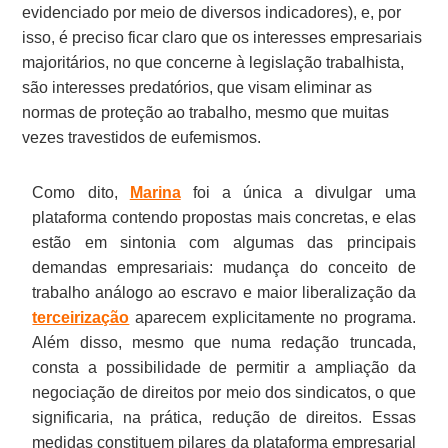
evidenciado por meio de diversos indicadores), e, por
isso, é preciso ficar claro que os interesses empresariais
majoritários, no que concerne à legislação trabalhista,
são interesses predatórios, que visam eliminar as
normas de proteção ao trabalho, mesmo que muitas
vezes travestidos de eufemismos.
Como dito,
Marina
foi a única a divulgar uma
plataforma contendo propostas mais concretas, e elas
estão em sintonia com algumas das principais
demandas empresariais: mudança do conceito de
trabalho análogo ao escravo e maior liberalização da
terceirização
aparecem explicitamente no programa.
Além disso, mesmo que numa redação truncada,
consta a possibilidade de permitir a ampliação da
negociação de direitos por meio dos sindicatos, o que
significaria, na prática, redução de direitos. Essas
medidas constituem pilares da plataforma empresarial