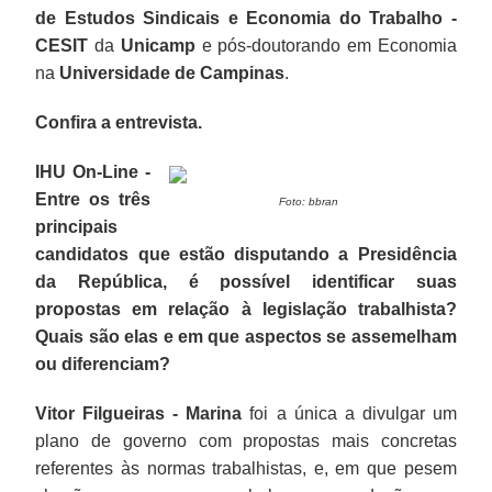
de Estudos Sindicais e Economia do Trabalho -
CESIT
da
Unicamp
e pós-doutorando em Economia
na
Universidade de Campinas
.
Confira a entrevista.
IHU On-Line -
Entre os três
Foto: bbran
principais
candidatos que estão disputando a Presidência
da República, é possível identificar suas
propostas em relação à legislação trabalhista?
Quais são elas e em que aspectos se assemelham
ou diferenciam?
Vitor Filgueiras - Marina
foi a única a divulgar um
plano de governo com propostas mais concretas
referentes às normas trabalhistas, e, em que pesem