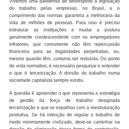
Vivemos uma pandemia de desrespeito à legislação
do trabalho pelas empresas, no Brasil, e o
cumprimento das normas garantiria a melhoraria da
vida de milhões de pessoas. Para isso é preciso
estruturar as instituições e mudar a postura
geralmente condescendente com os empregadores
infratores, que comumente não têm repercussão
financeira para as ilegalidades perpetradas, ou,
mesmo quando têm, costuma ser reduzida. Do ponto
de vista normativo, é necessário pesquisar e entender
o que é terceirização. A divisão do trabalho numa
sociedade capitalista sempre existiu.
A questão é apreender o que representa a estratégia
de gestão da força de trabalho designada
terceirização e que se espalhou com a reestruturação
produtiva. Se há intenção de regular o trabalho de
modo minimamente civilizado, deve-se caminhar na