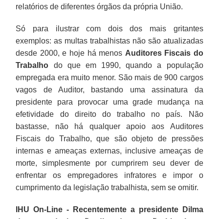
relatórios de diferentes órgãos da própria União.
Só para ilustrar com dois dos mais gritantes
exemplos: as multas trabalhistas não são atualizadas
desde 2000, e hoje há menos
Auditores Fiscais do
Trabalho
do que em 1990, quando a população
empregada era muito menor. São mais de 900 cargos
vagos de Auditor, bastando uma assinatura da
presidente para provocar uma grade mudança na
efetividade do direito do trabalho no país. Não
bastasse, não há qualquer apoio aos Auditores
Fiscais do Trabalho, que são objeto de pressões
internas e ameaças externas, inclusive ameaças de
morte, simplesmente por cumprirem seu dever de
enfrentar os empregadores infratores e impor o
cumprimento da legislação trabalhista, sem se omitir.
IHU On-Line - Recentemente a presidente Dilma