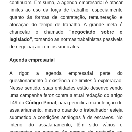
continuam. Em suma, a agenda empresarial é atacar
limites ao uso da força de trabalho, especialmente
quanto às formas de contratação, remuneração e
alocação do tempo de trabalho. A grande meta é
chancelar o chamado
“negociado sobre o
legislado”
, tornando as normas trabalhistas passíveis
de negociação com os sindicatos.
Agenda empresarial
A rigor, a agenda empresarial parte do
questionamento à existência de limites à exploração.
Nesse sentido, suas entidades estão desenvolvendo
uma campanha feroz contra a atual redação do artigo
149 do
Código Penal
, para permitir a manutenção do
assalariamento, mesmo quando o trabalhador esteja
submetido a condições análogas à de escravos. No
interior do assalariamento, têm sido vários e