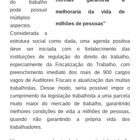
do trabalho
pode possuir
melhoraria da vida de
múltiplos
milhões de pessoas"
aspectos.
Considerada a
estrutura social como dada, uma agenda positiva
deve ser iniciada com o fortalecimento das
instituições de regulação do direito do trabalho,
especialmente da Fiscalização do Trabalho, com
preenchimento imediato dos mais de 900 cargos
vagos de Auditores Fiscais e atualização das multas
trabalhistas. Desse modo, seria possível impor o
cumprimento da legislação trabalhista a uma parcela
muito maior do mercado de trabalho, garantindo
melhores condições de vida a milhões de pessoas,
quando não garantindo a própria vida dos
trabalhadores.