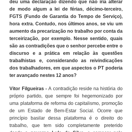
deu uma declaração dizendo que não iria alterar
de modo algum a lei de férias, décimo-terceiro,
FGTS (Fundo de Garantia do Tempo de Serviço),
hora extra. Contudo, nos últimos anos, se viu um
aumento da precarização no trabalho por conta da
terceirização, por exemplo. Nesse sentido, quais
são as contradições que o senhor percebe entre o
discurso e a prática em relação às questões
trabalhistas e, considerando as reivindicações
dos trabalhadores, em que aspectos o PT poderia
ter avançado nestes 12 anos?
Vitor Filgueiras -
A contradição reside na história do
próprio partido, que sempre foi hegemonizado por
uma plataforma de reforma do capitalismo, promoção
de um Estado de Bem-Estar Social. Ocorre que
princípio basilar dessa plataforma é o direito do
trabalho, que tem sido completamente preterido