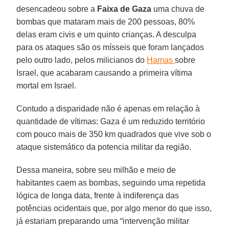
desencadeou sobre a
Faixa de Gaza
uma chuva de
bombas que mataram mais de 200 pessoas, 80%
delas eram civis e um quinto crianças. A desculpa
para os ataques são os mísseis que foram lançados
pelo outro lado, pelos milicianos do
Hamas
sobre
Israel, que acabaram causando a primeira vítima
mortal em Israel.
Contudo a disparidade não é apenas em relação à
quantidade de vítimas: Gaza é um reduzido território
com pouco mais de 350 km quadrados que vive sob o
ataque sistemático da potencia militar da região.
Dessa maneira, sobre seu milhão e meio de
habitantes caem as bombas, seguindo uma repetida
lógica de longa data, frente à indiferença das
potências ocidentais que, por algo menor do que isso,
já estariam preparando uma “intervenção militar