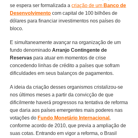
se espera ser formalizada a
criação de um
Banco de
Desenvolvimento
com capital de 100 bilhões de
dólares para financiar investimentos nos países do
bloco.
E simultaneamente avançar na organização de um
fundo denominado
Arranjo Contingente de
Reservas
para atuar em momentos de crise
concedendo linhas de crédito a países que sofram
dificuldades em seus balanços de pagamentos.
A ideia da criação desses organismos cristalizou-se
nos últimos meses a partir da convicção de que
dificilmente haverá progressos na tentativa de reforma
que daria aos países emergentes mais poderes nas
votações do
Fundo Monetário Internacional
,
conforme acordo de 2010, que previa a ampliação de
suas cotas. Entrando em vigor a reforma, o Brasil