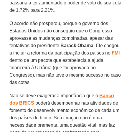
passaria a ter aumentado o poder de voto de sua cota
de 1,72% para 2,21%.
O acordo não prosperou, porque o governo dos
Estados Unidos não conseguiu que o Congresso
aprovasse as mudanças combinadas, apesar das
tentativas do presidente
Barack Obama
. Ele chegou
a incluir a reforma da participação dos países no
FMI
dentro de um pacote que estabelecia a ajuda
financeira à Ucrânia (que foi aprovada no
Congresso), mas não teve o mesmo sucesso no caso
das cotas.
Não se deve exagerar a importância que o
Banco
dos BRICS
poderá desempenhar nas atividades de
fomento do desenvolvimento econômico de cada um
dos países do bloco. Sua criação não é uma
necessidade premente, uma questão vital, mas faz