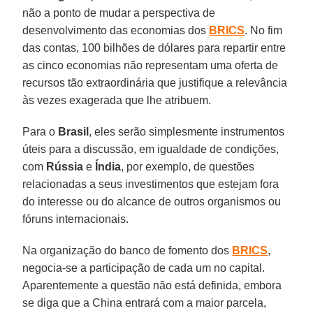
não a ponto de mudar a perspectiva de
desenvolvimento das economias dos
BRICS
. No fim
das contas, 100 bilhões de dólares para repartir entre
as cinco economias não representam uma oferta de
recursos tão extraordinária que justifique a relevância
às vezes exagerada que lhe atribuem.
Para o
Brasil
, eles serão simplesmente instrumentos
úteis para a discussão, em igualdade de condições,
com
Rússia
e
Índia
, por exemplo, de questões
relacionadas a seus investimentos que estejam fora
do interesse ou do alcance de outros organismos ou
fóruns internacionais.
Na organização do banco de fomento dos
BRICS
,
negocia-se a participação de cada um no capital.
Aparentemente a questão não está definida, embora
se diga que a China entrará com a maior parcela,