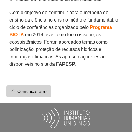
Com o objetivo de contribuir para a melhoria do
ensino da ciência no ensino médio e fundamental, o
ciclo de conferências organizado pelo
Programa
BIOTA
em 2014 teve como foco os serviços
ecossistêmicos. Foram abordados temas como
polinização, proteção de recursos hídricos e
mudanças climáticas. As apresentações estão
disponíveis no site da
FAPESP
.
⚠️
Comunicar erro