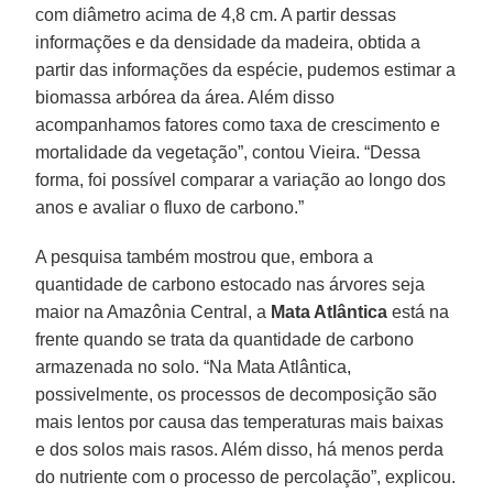
com diâmetro acima de 4,8 cm. A partir dessas
informações e da densidade da madeira, obtida a
partir das informações da espécie, pudemos estimar a
biomassa arbórea da área. Além disso
acompanhamos fatores como taxa de crescimento e
mortalidade da vegetação”, contou Vieira. “Dessa
forma, foi possível comparar a variação ao longo dos
anos e avaliar o fluxo de carbono.”
A pesquisa também mostrou que, embora a
quantidade de carbono estocado nas árvores seja
maior na Amazônia Central, a
Mata Atlântica
está na
frente quando se trata da quantidade de carbono
armazenada no solo. “Na Mata Atlântica,
possivelmente, os processos de decomposição são
mais lentos por causa das temperaturas mais baixas
e dos solos mais rasos. Além disso, há menos perda
do nutriente com o processo de percolação”, explicou.