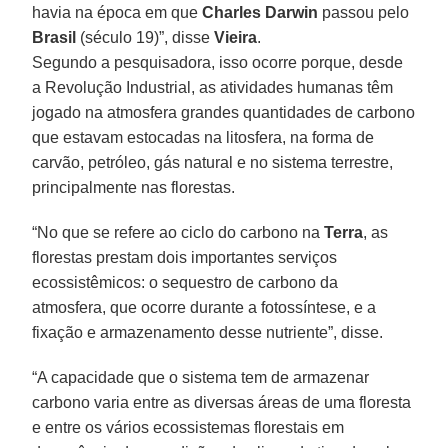
havia na época em que
Charles Darwin
passou pelo
Brasil
(século 19)”, disse
Vieira
.
Segundo a pesquisadora, isso ocorre porque, desde
a Revolução Industrial, as atividades humanas têm
jogado na atmosfera grandes quantidades de carbono
que estavam estocadas na litosfera, na forma de
carvão, petróleo, gás natural e no sistema terrestre,
principalmente nas florestas.
“No que se refere ao ciclo do carbono na
Terra
, as
florestas prestam dois importantes serviços
ecossistêmicos: o sequestro de carbono da
atmosfera, que ocorre durante a fotossíntese, e a
fixação e armazenamento desse nutriente”, disse.
“A capacidade que o sistema tem de armazenar
carbono varia entre as diversas áreas de uma floresta
e entre os vários ecossistemas florestais em