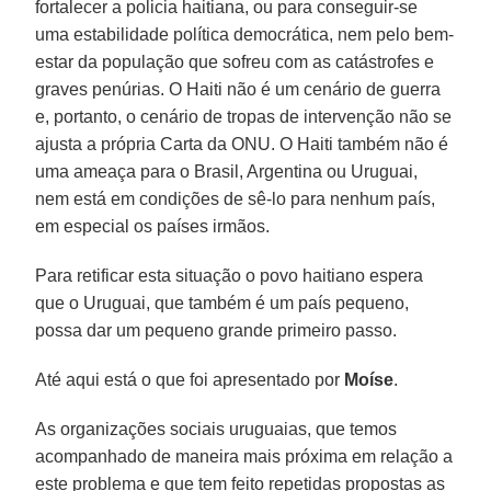
fortalecer a policia haitiana, ou para conseguir-se
uma estabilidade política democrática, nem pelo bem-
estar da população que sofreu com as catástrofes e
graves penúrias. O Haiti não é um cenário de guerra
e, portanto, o cenário de tropas de intervenção não se
ajusta a própria Carta da ONU. O Haiti também não é
uma ameaça para o Brasil, Argentina ou Uruguai,
nem está em condições de sê-lo para nenhum país,
em especial os países irmãos.
Para retificar esta situação o povo haitiano espera
que o Uruguai, que também é um país pequeno,
possa dar um pequeno grande primeiro passo.
Até aqui está o que foi apresentado por
Moíse
.
As organizações sociais uruguaias, que temos
acompanhado de maneira mais próxima em relação a
este problema e que tem feito repetidas propostas as