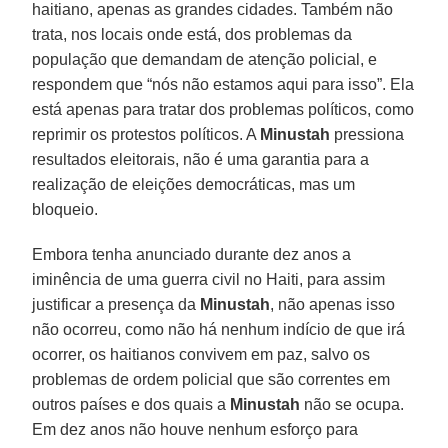
haitiano, apenas as grandes cidades. Também não
trata, nos locais onde está, dos problemas da
população que demandam de atenção policial, e
respondem que “nós não estamos aqui para isso”. Ela
está apenas para tratar dos problemas políticos, como
reprimir os protestos políticos. A
Minustah
pressiona
resultados eleitorais, não é uma garantia para a
realização de eleições democráticas, mas um
bloqueio.
Embora tenha anunciado durante dez anos a
iminência de uma guerra civil no Haiti, para assim
justificar a presença da
Minustah
, não apenas isso
não ocorreu, como não há nenhum indício de que irá
ocorrer, os haitianos convivem em paz, salvo os
problemas de ordem policial que são correntes em
outros países e dos quais a
Minustah
não se ocupa.
Em dez anos não houve nenhum esforço para