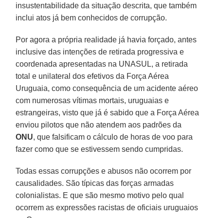
insustentabilidade da situação descrita, que também
inclui atos já bem conhecidos de corrupção.
Por agora a própria realidade já havia forçado, antes
inclusive das intenções de retirada progressiva e
coordenada apresentadas na UNASUL, a retirada
total e unilateral dos efetivos da Força Aérea
Uruguaia, como consequência de um acidente aéreo
com numerosas vítimas mortais, uruguaias e
estrangeiras, visto que já é sabido que a Força Aérea
enviou pilotos que não atendem aos padrões da
ONU
, que falsificam o cálculo de horas de voo para
fazer como que se estivessem sendo cumpridas.
Todas essas corrupções e abusos não ocorrem por
causalidades. São típicas das forças armadas
colonialistas. E que são mesmo motivo pelo qual
ocorrem as expressões racistas de oficiais uruguaios