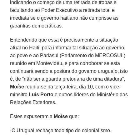
indicando o começo de uma retirada de tropas e
facultando ao Poder Executivo a retirada total e
imediata se o governo haitiano não cumprisse as
garantias democráticas.
Entendendo que essa é precisamente a situação
atual no Haiti, para informar tal situação ao governo,
ao povo e ao Parlasul (Parlamento do MERCOSUL)
reunido em Montevidéu, e para corroborar se esta
continuará sendo a postura do governo uruguaio, isto
é, de “não ser a guarda pretoriana de uma ditadura”,
Moíse
reuniu-se na terça-feira, dia 10, com o vice-
minsitro
Luis Porto
e outros líderes do Ministério das
Relações Exteriores.
Estes expuseram a
Moíse
que:
-O Uruguai rechaça todo tipo de colonialismo.