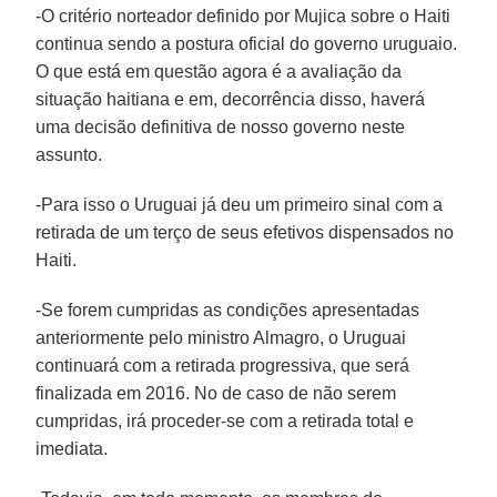
-O critério norteador definido por Mujica sobre o Haiti
continua sendo a postura oficial do governo uruguaio.
O que está em questão agora é a avaliação da
situação haitiana e em, decorrência disso, haverá
uma decisão definitiva de nosso governo neste
assunto.
-Para isso o Uruguai já deu um primeiro sinal com a
retirada de um terço de seus efetivos dispensados no
Haiti.
-Se forem cumpridas as condições apresentadas
anteriormente pelo ministro Almagro, o Uruguai
continuará com a retirada progressiva, que será
finalizada em 2016. No de caso de não serem
cumpridas, irá proceder-se com a retirada total e
imediata.