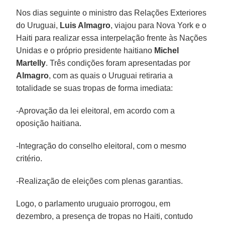
Nos dias seguinte o ministro das Relações Exteriores
do Uruguai,
Luis Almagro
, viajou para Nova York e o
Haiti para realizar essa interpelação frente às Nações
Unidas e o próprio presidente haitiano
Michel
Martelly
. Três condições foram apresentadas por
Almagro
, com as quais o Uruguai retiraria a
totalidade se suas tropas de forma imediata:
-Aprovação da lei eleitoral, em acordo com a
oposição haitiana.
-Integração do conselho eleitoral, com o mesmo
critério.
-Realização de eleições com plenas garantias.
Logo, o parlamento uruguaio prorrogou, em
dezembro, a presença de tropas no Haiti, contudo