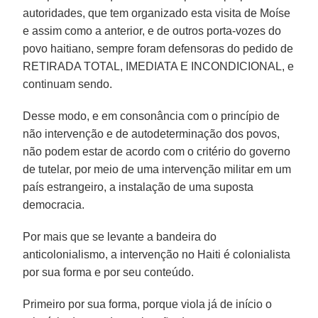
autoridades, que tem organizado esta visita de Moíse
e assim como a anterior, e de outros porta-vozes do
povo haitiano, sempre foram defensoras do pedido de
RETIRADA TOTAL, IMEDIATA E INCONDICIONAL, e
continuam sendo.
Desse modo, e em consonância com o princípio de
não intervenção e de autodeterminação dos povos,
não podem estar de acordo com o critério do governo
de tutelar, por meio de uma intervenção militar em um
país estrangeiro, a instalação de uma suposta
democracia.
Por mais que se levante a bandeira do
anticolonialismo, a intervenção no Haiti é colonialista
por sua forma e por seu conteúdo.
Primeiro por sua forma, porque viola já de início o