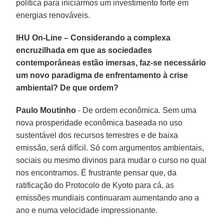
política para iniciarmos um investimento forte em
energias renováveis.
IHU On-Line – Considerando a complexa
encruzilhada em que as sociedades
contemporâneas estão imersas, faz-se necessário
um novo paradigma de enfrentamento à crise
ambiental? De que ordem?
Paulo Moutinho
- De ordem econômica. Sem uma
nova prosperidade econômica baseada no uso
sustentável dos recursos terrestres e de baixa
emissão, será difícil. Só com argumentos ambientais,
sociais ou mesmo divinos para mudar o curso no qual
nos encontramos. É frustrante pensar que, da
ratificação do Protocolo de Kyoto para cá, as
emissões mundiais continuaram aumentando ano a
ano e numa velocidade impressionante.