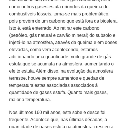
como outros gases estufa oriundos da queima de
combustíveis fósseis, torna-se mais problemático,
pois provém de um carbono que está fora da biosfera.
Isto é, está enterrado. Ao retirar este carbono
(petróleo, gás natural e carvão mineral) do subsolo e
injetá-lo na atmosfera, através da queima e em doses
elevadas, como vem acontecendo, estamos
adicionando uma quantidade muito grande de gás
estufa que se acumula na atmosfera, aumentando o
efeito estufa. Além disso, na evolução da atmosfera
terrestre, houve sempre aumentos e quedas de
temperatura estas associadas associados à
quantidade de gases estufa. Quanto mais gases,
maior a temperatura.
Nos últimos 160 mil anos, este sobe e desce foi
frequente. Acontece que, nas últimas décadas, a
quantidade de gases estufa na atmosfera cresceu a