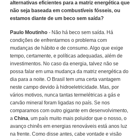
alternativas eficientes para a matriz energética que
não seja baseada em combustíveis fósseis, ou
estamos diante de um beco sem saída?
Paulo Moutinho
- Não há beco sem saída. Há
condições de enfrentarmos o problema com
mudanças de hábito e de consumo. Algo que exige
tempo, certamente, e políticas adequadas, além de
investimentos. No caso da energia, talvez não se
possa falar em uma mudança da matriz energética do
dia para a noite. O Brasil tem uma certa vantagem
neste campo devido à hidroeletricidade. Mas, por
vários motivos, nunca tantas termelétricas a gás e
carvão mineral foram ligadas no país. Se nos
comparamos com outro gigante em desenvolvimento,
a
China
, um país muito mais poluidor que o nosso, o
avanço chinês em energias renováveis está anos luz
na frente. Como disse antes, cabe vontade e visão