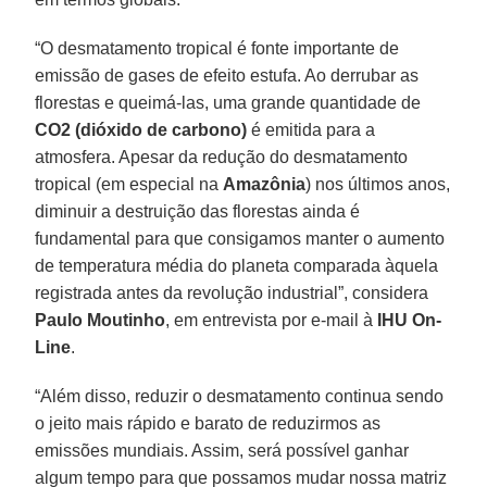
“O desmatamento tropical é fonte importante de
emissão de gases de efeito estufa. Ao derrubar as
florestas e queimá-las, uma grande quantidade de
CO2 (dióxido de carbono)
é emitida para a
atmosfera. Apesar da redução do desmatamento
tropical (em especial na
Amazônia
) nos últimos anos,
diminuir a destruição das florestas ainda é
fundamental para que consigamos manter o aumento
de temperatura média do planeta comparada àquela
registrada antes da revolução industrial”, considera
Paulo Moutinho
, em entrevista por e-mail à
IHU On-
Line
.
“Além disso, reduzir o desmatamento continua sendo
o jeito mais rápido e barato de reduzirmos as
emissões mundiais. Assim, será possível ganhar
algum tempo para que possamos mudar nossa matriz