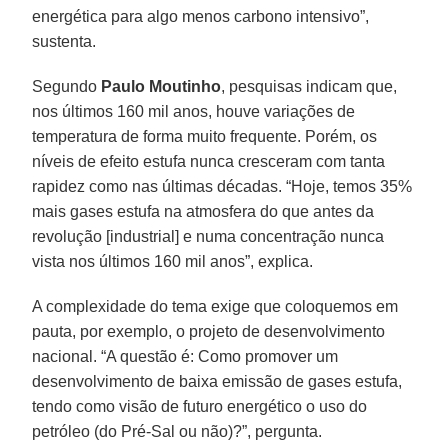
energética para algo menos carbono intensivo”,
sustenta.
Segundo
Paulo Moutinho
, pesquisas indicam que,
nos últimos 160 mil anos, houve variações de
temperatura de forma muito frequente. Porém, os
níveis de efeito estufa nunca cresceram com tanta
rapidez como nas últimas décadas. “Hoje, temos 35%
mais gases estufa na atmosfera do que antes da
revolução [industrial] e numa concentração nunca
vista nos últimos 160 mil anos”, explica.
A complexidade do tema exige que coloquemos em
pauta, por exemplo, o projeto de desenvolvimento
nacional. “A questão é: Como promover um
desenvolvimento de baixa emissão de gases estufa,
tendo como visão de futuro energético o uso do
petróleo (do Pré-Sal ou não)?”, pergunta.