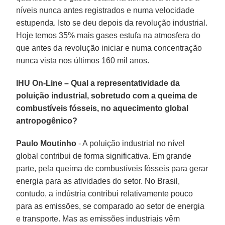
níveis nunca antes registrados e numa velocidade
estupenda. Isto se deu depois da revolução industrial.
Hoje temos 35% mais gases estufa na atmosfera do
que antes da revolução iniciar e numa concentração
nunca vista nos últimos 160 mil anos.
IHU On-Line – Qual a representatividade da
poluição industrial, sobretudo com a queima de
combustíveis fósseis, no aquecimento global
antropogênico?
Paulo Moutinho
- A poluição industrial no nível
global contribui de forma significativa. Em grande
parte, pela queima de combustíveis fósseis para gerar
energia para as atividades do setor. No Brasil,
contudo, a indústria contribui relativamente pouco
para as emissões, se comparado ao setor de energia
e transporte. Mas as emissões industriais vêm