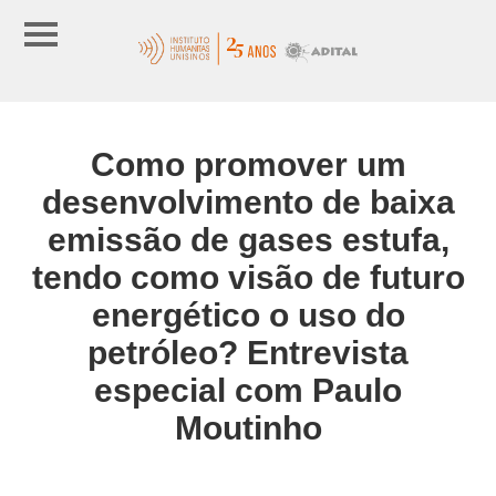
Como promover um
desenvolvimento de baixa
emissão de gases estufa,
tendo como visão de futuro
energético o uso do
petróleo? Entrevista
especial com Paulo
Moutinho