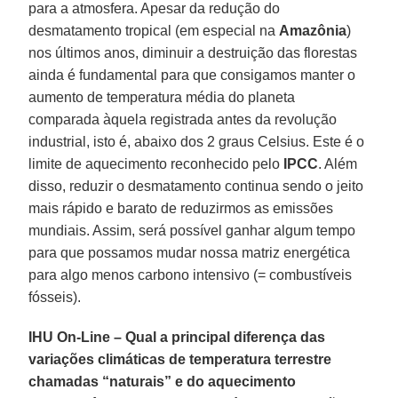
para a atmosfera. Apesar da redução do
desmatamento tropical (em especial na
Amazônia
)
nos últimos anos, diminuir a destruição das florestas
ainda é fundamental para que consigamos manter o
aumento de temperatura média do planeta
comparada àquela registrada antes da revolução
industrial, isto é, abaixo dos 2 graus Celsius. Este é o
limite de aquecimento reconhecido pelo
IPCC
. Além
disso, reduzir o desmatamento continua sendo o jeito
mais rápido e barato de reduzirmos as emissões
mundiais. Assim, será possível ganhar algum tempo
para que possamos mudar nossa matriz energética
para algo menos carbono intensivo (= combustíveis
fósseis).
IHU On-Line – Qual a principal diferença das
variações climáticas de temperatura terrestre
chamadas “naturais” e do aquecimento