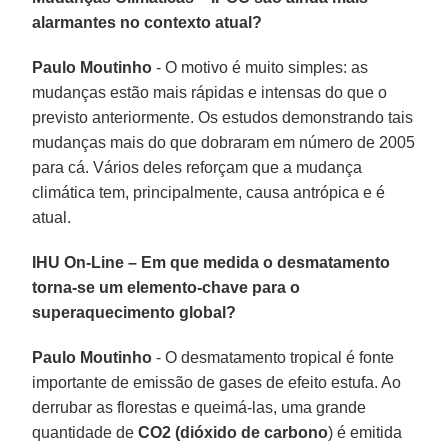
alarmantes no contexto atual?
Paulo Moutinho
- O motivo é muito simples: as
mudanças estão mais rápidas e intensas do que o
previsto anteriormente. Os estudos demonstrando tais
mudanças mais do que dobraram em número de 2005
para cá. Vários deles reforçam que a mudança
climática tem, principalmente, causa antrópica e é
atual.
IHU On-Line – Em que medida o desmatamento
torna-se um elemento-chave para o
superaquecimento global?
Paulo Moutinho
- O desmatamento tropical é fonte
importante de emissão de gases de efeito estufa. Ao
derrubar as florestas e queimá-las, uma grande
quantidade de
CO2 (dióxido de carbono
) é emitida