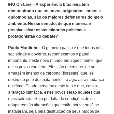
IHU On-Line – A experiência brasileira tem
demonstrado que os povos originários, índios e
quilombolas, são os maiores defensores do meio
ambiente. Nesse sentido, de que maneira é
possível alçar essas minorias políticas a
protagonistas do debate?
Paulo Moutinho
- O primeiro passo é que todos nós,
sociedade e governo, reconheçamos o papel
importante, neste novo mundo em aquecimento, que
estes povos exercem. Eles são detentores de um
armazém imenso de carbono (florestas) que, se
destruído pelo desmatamento, irá agravar a mudança
do clima. O lado perverso deste fato é que, com a
alteração climática, estes povos serão aqueles que
mais sofrerão. Seja por falta de condições de se
adaptarem às alterações que estão por vir ou já se
instalaram, seja pela destruição de seus modos de