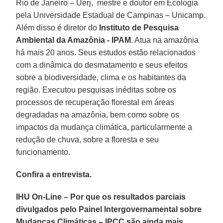
Rio de Janeiro – Uerj, mestre e doutor em Ecologia
pela Universidade Estadual de Campinas – Unicamp.
Além disso é diretor do
Instituto de Pesquisa
Ambiental da Amazônia - IPAM
. Atua na amazônia
há mais 20 anos. Seus estudos estão relacionados
com a dinâmica do desmatamento e seus efeitos
sobre a biodiversidade, clima e os habitantes da
região. Executou pesquisas inéditas sobre os
processos de recuperação florestal em áreas
degradadas na amazônia, bem como sobre os
impactos da mudança climática, particularmente a
redução de chuva, sobre a floresta e seu
funcionamento.
Confira a entrevista.
IHU On-Line – Por que os resultados parciais
divulgados pelo Painel Intergovernamental sobre
Mudanças Climáticas – IPCC são ainda mais