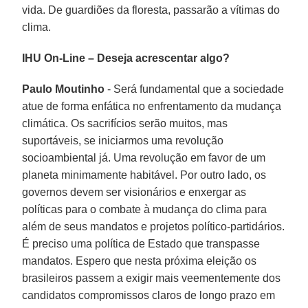
vida. De guardiões da floresta, passarão a vítimas do
clima.
IHU On-Line – Deseja acrescentar algo?
Paulo Moutinho
- Será fundamental que a sociedade
atue de forma enfática no enfrentamento da mudança
climática. Os sacrifícios serão muitos, mas
suportáveis, se iniciarmos uma revolução
socioambiental já. Uma revolução em favor de um
planeta minimamente habitável. Por outro lado, os
governos devem ser visionários e enxergar as
políticas para o combate à mudança do clima para
além de seus mandatos e projetos político-partidários.
É preciso uma política de Estado que transpasse
mandatos. Espero que nesta próxima eleição os
brasileiros passem a exigir mais veementemente dos
candidatos compromissos claros de longo prazo em