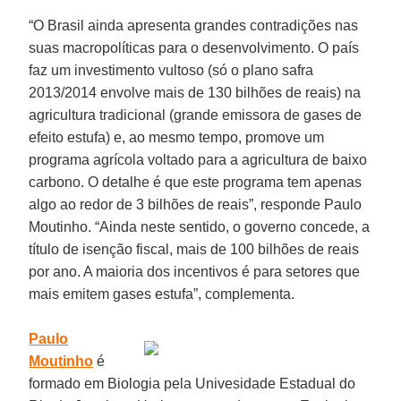
“O Brasil ainda apresenta grandes contradições nas
suas macropolíticas para o desenvolvimento. O país
faz um investimento vultoso (só o plano safra
2013/2014 envolve mais de 130 bilhões de reais) na
agricultura tradicional (grande emissora de gases de
efeito estufa) e, ao mesmo tempo, promove um
programa agrícola voltado para a agricultura de baixo
carbono. O detalhe é que este programa tem apenas
algo ao redor de 3 bilhões de reais”, responde Paulo
Moutinho. “Ainda neste sentido, o governo concede, a
título de isenção fiscal, mais de 100 bilhões de reais
por ano. A maioria dos incentivos é para setores que
mais emitem gases estufa”, complementa.
Paulo
Moutinho
é
formado em Biologia pela Univesidade Estadual do