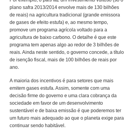
plano safra 2013/2014 envolve mais de 130 bilhões
de reais) na agricultura tradicional (grande emissora
de gases de efeito estufa) e, ao mesmo tempo,
promove um programa agrícola voltado para a
agricultura de baixo carbono. O detalhe é que este
programa tem apenas algo ao redor de 3 bilhões de
reais. Ainda neste sentido, o governo concede, a título
de isenção fiscal, mais de 100 bilhões de reais por
ano.
A maioria dos incentivos é para setores que mais
emitem gases estufa. Assim, somente com uma
decisão firme do governo e uma clara cobrança da
sociedade em favor de um desenvolvimento
sustentável e de baixa emissão é que poderemos ter
um futuro mais adequado ao que o planeta exige para
continuar sendo habitável.