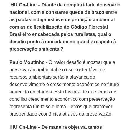
I
HU On-Line – Diante da complexidade do cenário
nacional, com a constante queda de braço entre
as pautas indigenistas e de proteção ambiental
com as de flexibilização do Código Florestal
Brasileiro encabeçada pelos ruralistas, qual o
desafio posto à sociedade no que diz respeito à
preservação ambiental?
Paulo Moutinho
- O maior desafio é mostrar que a
preservação ambiental e o uso sustentável de
recursos ambientais serão a alavanca do
desenvolvimento e crescimento econômico no futuro
aquecido do planeta. Esta história de que temos de
conciliar crescimento econômico com preservação
representa um falso dilema. Temos que promover
prosperidade econômica através da preservação.
IHU On-Line – De maneira objetiva, temos