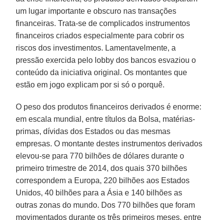
um lugar importante e obscuro nas transações
financeiras. Trata-se de complicados instrumentos
financeiros criados especialmente para cobrir os
riscos dos investimentos. Lamentavelmente, a
pressão exercida pelo lobby dos bancos esvaziou o
conteúdo da iniciativa original. Os montantes que
estão em jogo explicam por si só o porquê.
O peso dos produtos financeiros derivados é enorme:
em escala mundial, entre títulos da Bolsa, matérias-
primas, dívidas dos Estados ou das mesmas
empresas. O montante destes instrumentos derivados
elevou-se para 770 bilhões de dólares durante o
primeiro trimestre de 2014, dos quais 370 bilhões
correspondem a Europa, 220 bilhões aos Estados
Unidos, 40 bilhões para a Ásia e 140 bilhões as
outras zonas do mundo. Dos 770 bilhões que foram
movimentados durante os três primeiros meses, entre