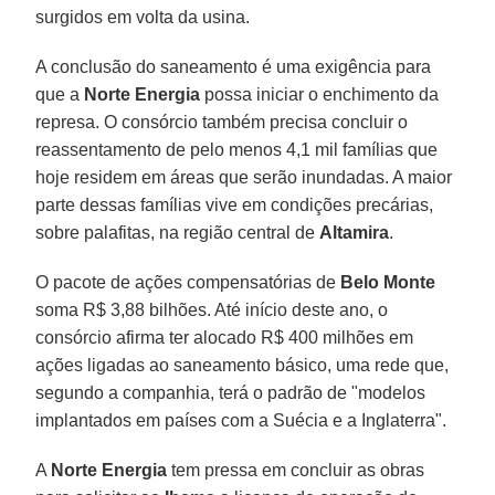
surgidos em volta da usina.
A conclusão do saneamento é uma exigência para
que a
Norte
Energia
possa iniciar o enchimento da
represa. O consórcio também precisa concluir o
reassentamento de pelo menos 4,1 mil famílias que
hoje residem em áreas que serão inundadas. A maior
parte dessas famílias vive em condições precárias,
sobre palafitas, na região central de
Altamira
.
O pacote de ações compensatórias de
Belo Monte
soma R$ 3,88 bilhões. Até início deste ano, o
consórcio afirma ter alocado R$ 400 milhões em
ações ligadas ao saneamento básico, uma rede que,
segundo a companhia, terá o padrão de "modelos
implantados em países com a Suécia e a Inglaterra".
A
Norte Energia
tem pressa em concluir as obras