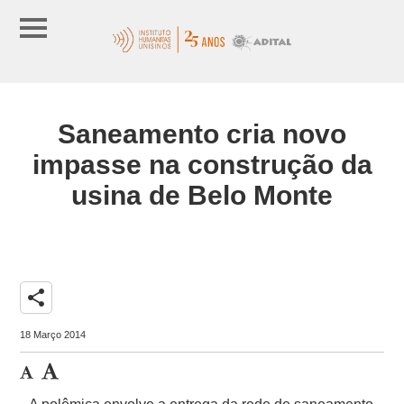
Saneamento cria novo
impasse na construção da
usina de Belo Monte
share
18 Março 2014