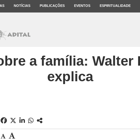
AS
NOTÍCIAS
PUBLICAÇÕES
EVENTOS
ESPIRITUALIDADE
bre a família: Walter
explica