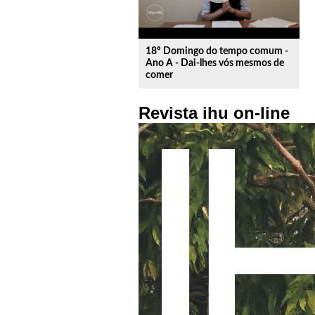
18º Domingo do tempo comum -
Ano A - Dai-lhes vós mesmos de
comer
Revista ihu on-line