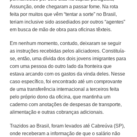
Assunção, onde chegaram a passar fome. Na rota
feita por muitos que vêm “tentar a sorte” no Brasil,
teriam inclusive sido assediados por outros “agentes”
em busca de mão de obra para oficinas têxteis.
Em nenhum momento, contudo, deixaram se seguir
as instruções recebidas pelos aliciadores. Constituía-
se, então, uma dívida dos dois jovens imigrantes para
com uma pessoa do outro lado da fronteira que
estava arcando com os gastos da vinda deles. Nesse
caso específico, foi encontrado até um comprovante
de uma transferência internacional a terceiros feita
pelo próprio dono da oficina, que mantinha um
caderno com anotações de despesas de transporte,
alimentação e outras cobranças adicionais.
Trazidos ao Brasil, foram levados até Cabreúva (SP),
onde receberam a informação de que o salário não