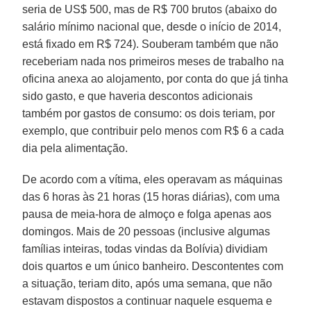
seria de US$ 500, mas de R$ 700 brutos (abaixo do
salário mínimo nacional que, desde o início de 2014,
está fixado em R$ 724). Souberam também que não
receberiam nada nos primeiros meses de trabalho na
oficina anexa ao alojamento, por conta do que já tinha
sido gasto, e que haveria descontos adicionais
também por gastos de consumo: os dois teriam, por
exemplo, que contribuir pelo menos com R$ 6 a cada
dia pela alimentação.
De acordo com a vítima, eles operavam as máquinas
das 6 horas às 21 horas (15 horas diárias), com uma
pausa de meia-hora de almoço e folga apenas aos
domingos. Mais de 20 pessoas (inclusive algumas
famílias inteiras, todas vindas da Bolívia) dividiam
dois quartos e um único banheiro. Descontentes com
a situação, teriam dito, após uma semana, que não
estavam dispostos a continuar naquele esquema e