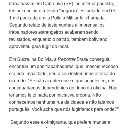
trabalhavam em Cabreúva (SP), no interior paulista,
tentar concluir o referido “negócio” estipulado em R$
1 mil por cada um, a Polícia Militar foi chamada.
Segundo relato de testemunhas à imprensa, os
trabalhadores estrangeiros acabaram sendo
revistados, enquanto o patrão, também boliviano,
aproveitou para fugir do local.
Em Sucre, na Bolívia, a
Repórter Brasil
conseguiu
encontrar um dos trabalhadores, que, mesmo receoso
e ainda impactado, deu o seu testemunho acerca do
ocorrido. “Se não acontecesse o que aconteceu, nós
continuaríamos dependentes do dono da oficina. Não
teríamos feito nada por iniciativa própria. Não
conhecemos nenhuma rua da cidade e não falamos
português. Você acha que nós fugiríamos para onde?”
Segundo esse ex-imigrante, que prefere manter a