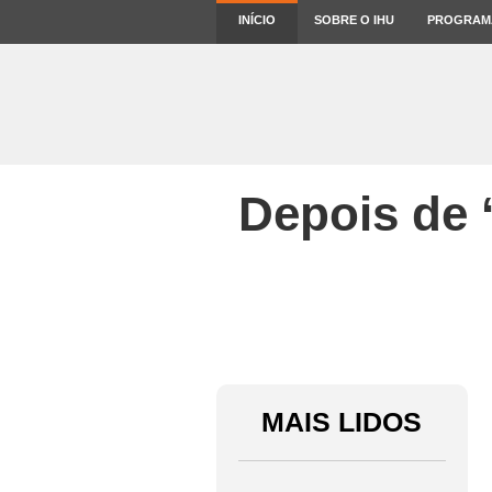
INÍCIO
SOBRE O IHU
PROGRAM
Depois de 
MAIS LIDOS