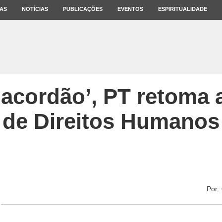
AS
NOTÍCIAS
PUBLICAÇÕES
EVENTOS
ESPIRITUALIDADE
‘acordão’, PT retoma
de Direitos Humanos
Por: