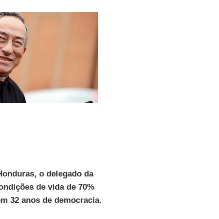
 Honduras, o delegado da
condições de vida de 70%
em 32 anos de democracia.