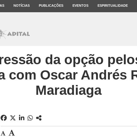
AS
NOTÍCIAS
PUBLICAÇÕES
EVENTOS
ESPIRITUALIDADE
essão da opção pelo
ta com Oscar Andrés 
Maradiaga