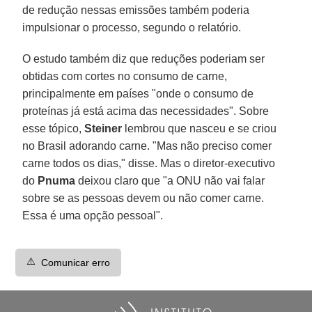
de redução nessas emissões também poderia
impulsionar o processo, segundo o relatório.
O estudo também diz que reduções poderiam ser
obtidas com cortes no consumo de carne,
principalmente em países "onde o consumo de
proteínas já está acima das necessidades". Sobre
esse tópico,
Steiner
lembrou que nasceu e se criou
no Brasil adorando carne. "Mas não preciso comer
carne todos os dias," disse. Mas o diretor-executivo
do
Pnuma
deixou claro que "a ONU não vai falar
sobre se as pessoas devem ou não comer carne.
Essa é uma opção pessoal".
⚠️
Comunicar erro