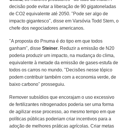
decisão pode evitar a liberação de 90 gigatoneladas
de CO2 equivalente até 2050. "Pode ser algo de
impacto gigantesco", disse em Varsóvia Todd Stern, o
chefe dos negociadores americanos.
"A proposta do Pnuma é do tipo em que todos
ganham", disse
Steiner
. Reduzir a emissão de N20
poderia produzir um impacto, na mudança do clima,
equivalente à metade da emissão de gases-estufa de
todos os carros no mundo. "Decisões nesse tópico
podem contribuir também com a economia verde, de
baixo carbono" prosseguiu.
Remover subsídios que encorajam o uso excessivo
de fertilizantes nitrogenados poderia ser uma forma
de agilizar esse processo, ao mesmo tempo em que
políticas públicas poderiam criar incentivos para a
adoção de melhores práticas agrícolas. Criar metas