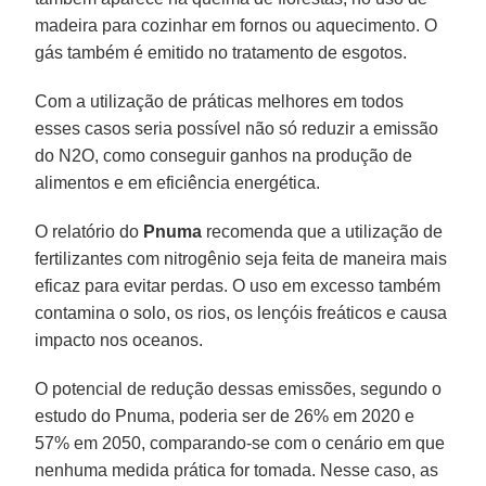
madeira para cozinhar em fornos ou aquecimento. O
gás também é emitido no tratamento de esgotos.
Com a utilização de práticas melhores em todos
esses casos seria possível não só reduzir a emissão
do N2O, como conseguir ganhos na produção de
alimentos e em eficiência energética.
O relatório do
Pnuma
recomenda que a utilização de
fertilizantes com nitrogênio seja feita de maneira mais
eficaz para evitar perdas. O uso em excesso também
contamina o solo, os rios, os lençóis freáticos e causa
impacto nos oceanos.
O potencial de redução dessas emissões, segundo o
estudo do Pnuma, poderia ser de 26% em 2020 e
57% em 2050, comparando-se com o cenário em que
nenhuma medida prática for tomada. Nesse caso, as