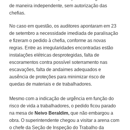
de maneira independente, sem autorização das
chefias.
No caso em questão, os auditores apontaram em 23
de setembro a necessidade imediada de paralisação
e fizeram o pedido à chefia, conforme as novas
regras. Entre as irregularidades encontradas estão
instalações elétricas desprotegidas, falta de
escoramentos contra possível soterramento nas
escavações, falta de andaimes adequados e
ausência de proteções para minimizar risco de
quedas de materiais e de trabalhadores.
Mesmo com a indicação de urgência em função do
risco de vida a trabalhadores, o pedido ficou parado
na mesa de
Neivo Beraldim,
que não embargou a
obra. O superintendente chegou a visitar a arena com
o chefe da Seção de Inspeção do Trabalho da