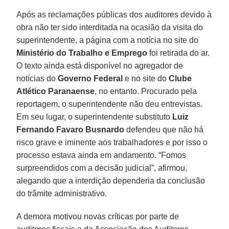
Após as reclamações públicas dos auditores devido à
obra não ter sido interditada na ocasião da visita do
superintendente, a página com a notícia no site do
Ministério do Trabalho e Emprego
foi retirada do ar.
O texto ainda está disponível no agregador de
notícias do
Governo Federal
e no site do
Clube
Atlético Paranaense
, no entanto. Procurado pela
reportagem, o superintendente não deu entrevistas.
Em seu lugar, o superintendente substituto
Luiz
Fernando Favaro Busnardo
defendeu que não há
risco grave e iminente aos trabalhadores e por isso o
processo estava ainda em andamento. “Fomos
surpreendidos com a decisão judicial”, afirmou,
alegando que a interdição dependeria da conclusão
do trâmite administrativo.
A demora motivou novas críticas por parte de