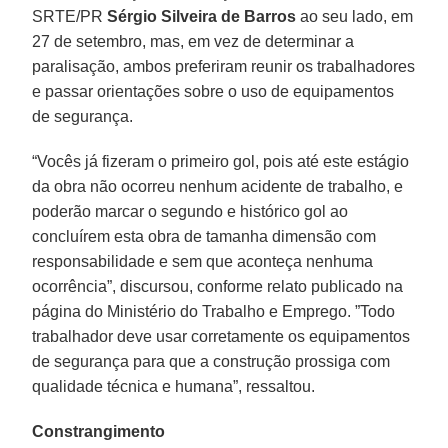
SRTE/PR
Sérgio Silveira de Barros
ao seu lado, em
27 de setembro, mas, em vez de determinar a
paralisação, ambos preferiram reunir os trabalhadores
e passar orientações sobre o uso de equipamentos
de segurança.
“Vocês já fizeram o primeiro gol, pois até este estágio
da obra não ocorreu nenhum acidente de trabalho, e
poderão marcar o segundo e histórico gol ao
concluírem esta obra de tamanha dimensão com
responsabilidade e sem que aconteça nenhuma
ocorrência”, discursou, conforme relato publicado na
página do Ministério do Trabalho e Emprego. ”Todo
trabalhador deve usar corretamente os equipamentos
de segurança para que a construção prossiga com
qualidade técnica e humana”, ressaltou.
Constrangimento