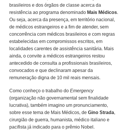
brasileiros e dos órgãos de classe acerca da
resistência ao programa denominado
Mais Médicos
.
Ou seja, acerca da presença, em território nacional,
de médicos estrangeiros e a fim de atender, sem
concorrência com médicos brasileiros e com regras
estabelecidas em compromissos escritos, em
localidades carentes de assistência sanitária. Mais
ainda, o convite a médicos estrangeiros restou
antecedido de consulta a profissionais brasileiros,
convocados e que declinaram apesar da
remuneração digna de 10 mil reais mensais.
Como conheço o trabalho do
Emergency
(organização não governamental sem finalidade
lucrativa), também imagino um pronunciamento,
sobre esse tema de Mais Médicos, de
Gino Strada
,
cirurgião de guerra, humanista, médico italiano e
pacifista já indicado para o prêmio Nobel.