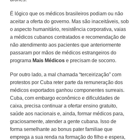
É lógico que os médicos brasileiros podiam ou não
aceitar a oferta do governo. Mas são inaceitáveis, sob
o aspecto humanitário, resistência corporativa, vaias
a médicos cubanos contratados e recomendação de
não atendimento aos pacientes que anteriormente
passaram por mãos de médicos estrangeiros do
programa
Mais Médicos
e precisam de socorro.
Por outro lado, a mal chamada “terceirização” com
protestos por Cuba reter parte da remuneração dos
médicos exportados ganhou componentes surreais.
Cuba, com embargo econômico e dificuldades de
caixa, precisa continuar a ofertar ensino gratuito,
saúde aos nacionais e, ainda, formar médicos para,
graciosamente, atender a gente cubana. Isso de
forma semelhante ao bonus pater familiae que
emprega a sua renda na formação do filho e espera,