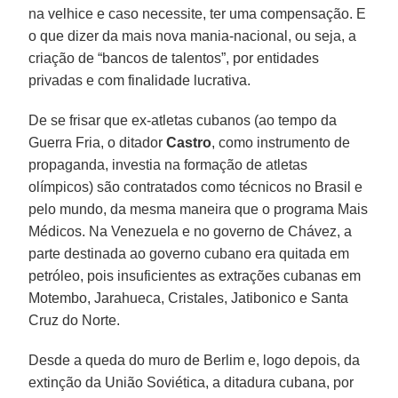
na velhice e caso necessite, ter uma compensação. E
o que dizer da mais nova mania-nacional, ou seja, a
criação de “bancos de talentos”, por entidades
privadas e com finalidade lucrativa.
De se frisar que ex-atletas cubanos (ao tempo da
Guerra Fria, o ditador
Castro
, como instrumento de
propaganda, investia na formação de atletas
olímpicos) são contratados como técnicos no Brasil e
pelo mundo, da mesma maneira que o programa Mais
Médicos. Na Venezuela e no governo de Chávez, a
parte destinada ao governo cubano era quitada em
petróleo, pois insuficientes as extrações cubanas em
Motembo, Jarahueca, Cristales, Jatibonico e Santa
Cruz do Norte.
Desde a queda do muro de Berlim e, logo depois, da
extinção da União Soviética, a ditadura cubana, por