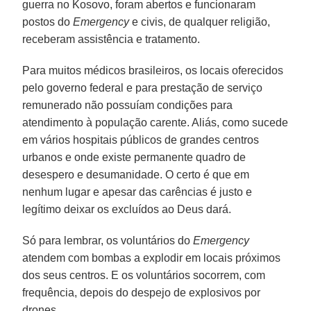
guerra no Kosovo, foram abertos e funcionaram
postos do
Emergency
e civis, de qualquer religião,
receberam assistência e tratamento.
Para muitos médicos brasileiros, os locais oferecidos
pelo governo federal e para prestação de serviço
remunerado não possuíam condições para
atendimento à população carente. Aliás, como sucede
em vários hospitais públicos de grandes centros
urbanos e onde existe permanente quadro de
desespero e desumanidade. O certo é que em
nenhum lugar e apesar das carências é justo e
legítimo deixar os excluídos ao Deus dará.
Só para lembrar, os voluntários do
Emergency
atendem com bombas a explodir em locais próximos
dos seus centros. E os voluntários socorrem, com
frequência, depois do despejo de explosivos por
drones.