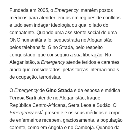
Fundada em 2005, o
Emergency
mantém postos
médicos para atender feridos em regiões de conflitos
e tudo sem indagar ideologia ou qual o lado do
combatente. Quando uma assistente social de uma
ONG humanitária foi sequestrada no Afeganistão
pelos talebans foi Gino Strada, pelo respeito
conquistado, que conseguiu a sua liberação. No
Afeganistão, a
Emergency
atende feridos e carentes,
ainda que considerados, pelas forças internacionais
de ocupação, terroristas.
O
Emergency
de
Gino Strada
e da esposa e médica
Teresa Sarti
atende no Afeganistão, Iraque,
República Centro-Africana, Serra Leoa e Sudão. O
Emergency
está presente e os seus médicos e corpo
de enfermeiros recebem, graciosamente, a população
carente, como em Angola e no Camboja. Quando da