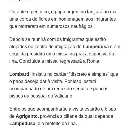
Durante o percurso, o papa argentino lançará ao mar
uma coroa de flores em homenagem aos imigrantes
que morreram em numerosos naufrágios.
Depois se reunirá com os imigrantes que estão
alojados no centro de imigração de
Lampedusa
e em
seguida presidirá uma missa na praça esportiva da
ilha. Concluída a missa, regressará a Roma.
Lombardi
insistiu no caráter “discreto e simples” que
o papa deseja dar à visita. Por isso, estará
acompanhado de um reduzido séquito e poucos
bispos ou pessoal do Vaticano.
Entre os que acompanharão a visita estarão o bispo
de
Agrigento
, província siciliana da qual depende
Lampedusa
, e o prefeito da ilha.