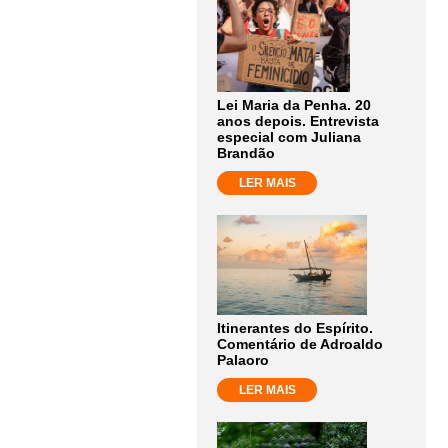
Lei Maria da Penha. 20
anos depois. Entrevista
especial com Juliana
Brandão
LER MAIS
Itinerantes do Espírito.
Comentário de Adroaldo
Palaoro
LER MAIS