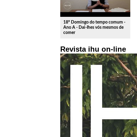
18º Domingo do tempo comum -
Ano A - Dai-lhes vós mesmos de
comer
Revista ihu on-line