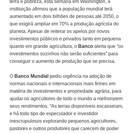
terra e pobreza, esta semana em Washington, a
instituição afirmou que a população mundial terá
aumentado em dois bilhões de pessoas até 2050, o
que exigirá ampliar em 70% a produção agrícola do
planeta. Apesar de reiterar os apelos por novos
investimentos públicos e privados tanto em pequena
quanto em grande agricultura, o
Banco
alerta que “os
investimentos sozinhos não serão suficientes” para
conseguir o aumento de produção que se precisa.
O
Banco Mundial
pediu urgência na adoção de
normas nacionais e internacionais mais firmes em
matéria de investimentos e propriedade agrária, para
ajudar os agricultores de todo o mundo a melhorarem
seus rendimentos. “As terras disponíveis escasseiam,
e há todo tipo de especulador e investidor
inescrupulosos explorando pequenos agricultores,
pastores e outros produtores que carecem de poder