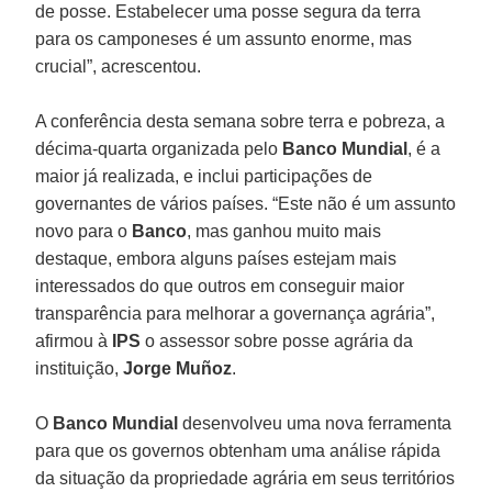
de posse. Estabelecer uma posse segura da terra
para os camponeses é um assunto enorme, mas
crucial”, acrescentou.
A conferência desta semana sobre terra e pobreza, a
décima-quarta organizada pelo
Banco Mundial
, é a
maior já realizada, e inclui participações de
governantes de vários países. “Este não é um assunto
novo para o
Banco
, mas ganhou muito mais
destaque, embora alguns países estejam mais
interessados do que outros em conseguir maior
transparência para melhorar a governança agrária”,
afirmou à
IPS
o assessor sobre posse agrária da
instituição,
Jorge Muñoz
.
O
Banco Mundial
desenvolveu uma nova ferramenta
para que os governos obtenham uma análise rápida
da situação da propriedade agrária em seus territórios