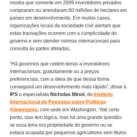
mostra que somente em 2009 investidores privados
compraram ou arrendaram 60 milhões de hectares em
países em desenvolvimento. Em muitos casos,
organizações locais da sociedade civil alertam que
estas transações ocorrem com a cumplicidade do
governo e sem atender normas internacionais para
consulta às partes afetadas.
“Há governos que cedem terras a investidores
internacionais, gratuitamente ou a preços
preferenciais, com a ideia de que dessa forma
conseguirá um desenvolvimento mais rápido”, disse à
IPS
o especialista
Nicholas Minot
, do
Instituto
Internacional de Pesquisa sobre Políticas
Alimentares
, com sede em Washington. “Até certo
ponto, isso tem lógica, mas há uma grande questão:
se essa terra era propriedade do governo ou se
estava ocupada por pequenos agricultores sem títulos