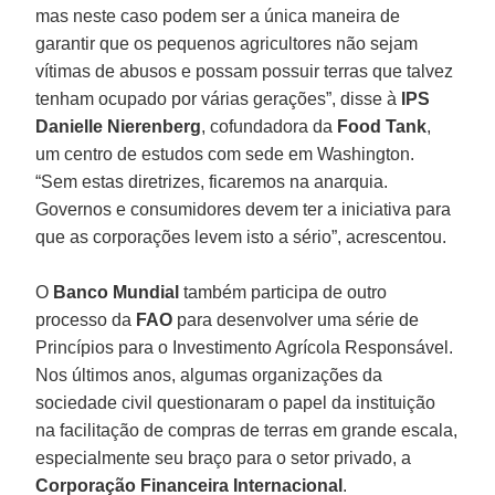
mas neste caso podem ser a única maneira de
garantir que os pequenos agricultores não sejam
vítimas de abusos e possam possuir terras que talvez
tenham ocupado por várias gerações”, disse à
IPS
Danielle Nierenberg
, cofundadora da
Food Tank
,
um centro de estudos com sede em Washington.
“Sem estas diretrizes, ficaremos na anarquia.
Governos e consumidores devem ter a iniciativa para
que as corporações levem isto a sério”, acrescentou.
O
Banco Mundial
também participa de outro
processo da
FAO
para desenvolver uma série de
Princípios para o Investimento Agrícola Responsável.
Nos últimos anos, algumas organizações da
sociedade civil questionaram o papel da instituição
na facilitação de compras de terras em grande escala,
especialmente seu braço para o setor privado, a
Corporação Financeira Internacional
.