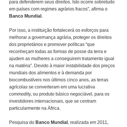
para defenderem seus direitos. Isto ocorre sobretudo
em países com regimes agrários fracos”, afirma o
Banco Mundial
.
Por isso, a instituição fortalecerá os esforços para
melhorar a governança agrária, proteger os direitos
dos proprietários e promover políticas “que
reconheçam todas as formas de posse da terra e
ajudem as mulheres a conseguirem tratamento igual
na matéria”. Devido à maior instabilidade dos preços
mundiais dos alimentos e à demanda por
biocombustíveis nos últimos cinco anos, as terras
agrícolas se converteram em uma lucrativa
commodity, ou produto básico negociável, para os
investidores internacionais, que se centram
particularmente na África.
Pesquisa do
Banco Mundial
, realizada em 2011,