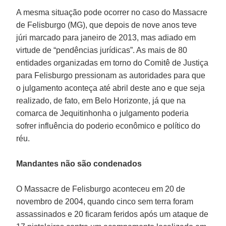
A mesma situação pode ocorrer no caso do Massacre
de Felisburgo (MG), que depois de nove anos teve
júri marcado para janeiro de 2013, mas adiado em
virtude de “pendências jurídicas”. As mais de 80
entidades organizadas em torno do Comitê de Justiça
para Felisburgo pressionam as autoridades para que
o julgamento aconteça até abril deste ano e que seja
realizado, de fato, em Belo Horizonte, já que na
comarca de Jequitinhonha o julgamento poderia
sofrer influência do poderio econômico e político do
réu.
Mandantes não são condenados
O Massacre de Felisburgo aconteceu em 20 de
novembro de 2004, quando cinco sem terra foram
assassinados e 20 ficaram feridos após um ataque de