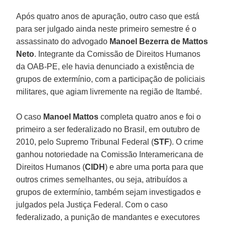
Após quatro anos de apuração, outro caso que está
para ser julgado ainda neste primeiro semestre é o
assassinato do advogado
Manoel Bezerra de Mattos
Neto
. Integrante da Comissão de Direitos Humanos
da OAB-PE, ele havia denunciado a existência de
grupos de extermínio, com a participação de policiais
militares, que agiam livremente na região de Itambé.
O caso
Manoel Mattos
completa quatro anos e foi o
primeiro a ser federalizado no Brasil, em outubro de
2010, pelo Supremo Tribunal Federal (
STF
). O crime
ganhou notoriedade na Comissão Interamericana de
Direitos Humanos (
CIDH
) e abre uma porta para que
outros crimes semelhantes, ou seja, atribuídos a
grupos de extermínio, também sejam investigados e
julgados pela Justiça Federal. Com o caso
federalizado, a punição de mandantes e executores