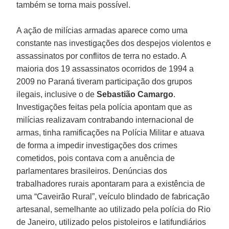
também se torna mais possível.
A ação de milícias armadas aparece como uma
constante nas investigações dos despejos violentos e
assassinatos por conflitos de terra no estado. A
maioria dos 19 assassinatos ocorridos de 1994 a
2009 no Paraná tiveram participação dos grupos
ilegais, inclusive o de
Sebastião Camargo
.
Investigações feitas pela polícia apontam que as
milícias realizavam contrabando internacional de
armas, tinha ramificações na Polícia Militar e atuava
de forma a impedir investigações dos crimes
cometidos, pois contava com a anuência de
parlamentares brasileiros. Denúncias dos
trabalhadores rurais apontaram para a existência de
uma “Caveirão Rural”, veículo blindado de fabricação
artesanal, semelhante ao utilizado pela polícia do Rio
de Janeiro, utilizado pelos pistoleiros e latifundiários