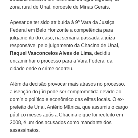
zona rural de Unaí, noroeste de Minas Gerais.
Apesar de ter sido atribuída à 9ª Vara da Justiça
Federal em Belo Horizonte a competência para
julgamento do caso, na semana passada a juíza
responsável pelo julgamento da Chacina de Unaí,
Raquel Vasconcelos Alves de Lima
, decidiu
encaminhar o processo para a Vara Federal da
cidade onde o crime ocorreu.
Além da decisão provocar mais atrasos no processo,
a isenção do júri pode ser comprometida devido ao
domínio político e econômico das elites locais. O ex-
prefeito de Unaí, Antério Mânica, que assumiu o cargo
público meses após a Chacina e que foi reeleito em
2008, é um dos acusados como mandante dos
assassinatos.