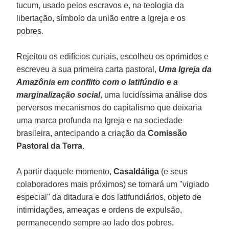
tucum, usado pelos escravos e, na teologia da
libertação, símbolo da união entre a Igreja e os
pobres.
Rejeitou os edifícios curiais, escolheu os oprimidos e
escreveu a sua primeira carta pastoral,
Uma Igreja da
Amazônia em conflito com o latifúndio e a
marginalização social
, uma lucidíssima análise dos
perversos mecanismos do capitalismo que deixaria
uma marca profunda na Igreja e na sociedade
brasileira, antecipando a criação da
Comissão
Pastoral da Terra
.
A partir daquele momento,
Casaldáliga
(e seus
colaboradores mais próximos) se tornará um "vigiado
especial" da ditadura e dos latifundiários, objeto de
intimidações, ameaças e ordens de expulsão,
permanecendo sempre ao lado dos pobres,