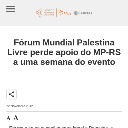
Fórum Mundial Palestina
Livre perde apoio do MP-RS
a uma semana do evento
share
22 Novembro 2012