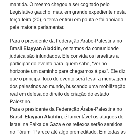
mantida. O mesmo chegou a ser cogitado pelo
Legislativo gaúcho, mas, em grande expediente nesta
terça-feira (20), o tema entrou em pauta e foi apoiado
pela maioria parlamentar.
Para o presidente da Federação Árabe-Palestina no
Brasil
Elayyan Aladdin
, os termos da comunidade
judaica são infundados. Ele convida os israelitas a
participar do evento para, quem sabe, “ver no
horizonte um caminho para chegarmos à paz”. Ele diz
que o principal foco do evento será levar a mensagem
dos palestinos ao mundo, buscando uma mobilização
real em defesa do direito de criação do estado
Palestino.
Para o presidente da Federação Árabe-Palestina no
Brasil,
Elayyan Aladdin
, é lamentável os ataques de
Israel na Faixa de Gaza e os reflexos serão sentidos
no Fórum. “Parece até algo premeditado. Em todas as