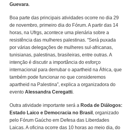
Guevara
.
Boa parte das principais atividades ocorre no dia 29
de novembro, primeiro dia do Fórum. A partir das 14
horas, na Ufrgs, acontece uma plenária sobre a
resistência das mulheres palestinas. “Será puxada
por várias delegações de mulheres sul-africanas,
tunisianas, palestinas, brasileiras, entre outras. A
intenção é discutir a importância do esforço
internacional para derrubar o apartheid na África, que
também pode funcionar no que consideremos
apartheid na Palestina”, explica a organizadora do
evento
Alessandra Ceregatti
.
Outra atividade importante será a
Roda de Diálogos:
Estado Laico e Democracia no Brasil
, organizado
pelo Fórum Gaúcho em Defesa das Liberdades
Laicas. A oficina ocorre das 10 horas ao meio dia, do