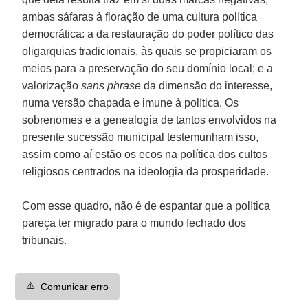
ambas sáfaras à floração de uma cultura política
democrática: a da restauração do poder político das
oligarquias tradicionais, às quais se propiciaram os
meios para a preservação do seu domínio local; e a
valorização
sans phrase
da dimensão do interesse,
numa versão chapada e imune à política. Os
sobrenomes e a genealogia de tantos envolvidos na
presente sucessão municipal testemunham isso,
assim como aí estão os ecos na política dos cultos
religiosos centrados na ideologia da prosperidade.
Com esse quadro, não é de espantar que a política
pareça ter migrado para o mundo fechado dos
tribunais.
⚠️
Comunicar erro