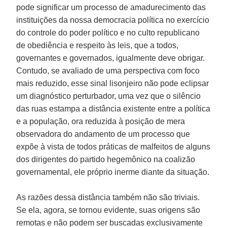
pode significar um processo de amadurecimento das
instituições da nossa democracia política no exercício
do controle do poder político e no culto republicano
de obediência e respeito às leis, que a todos,
governantes e governados, igualmente deve obrigar.
Contudo, se avaliado de uma perspectiva com foco
mais reduzido, esse sinal lisonjeiro não pode eclipsar
um diagnóstico perturbador, uma vez que o silêncio
das ruas estampa a distância existente entre a política
e a população, ora reduzida à posição de mera
observadora do andamento de um processo que
expõe à vista de todos práticas de malfeitos de alguns
dos dirigentes do partido hegemônico na coalizão
governamental, ele próprio inerme diante da situação.
As razões dessa distância também não são triviais.
Se ela, agora, se tornou evidente, suas origens são
remotas e não podem ser buscadas exclusivamente