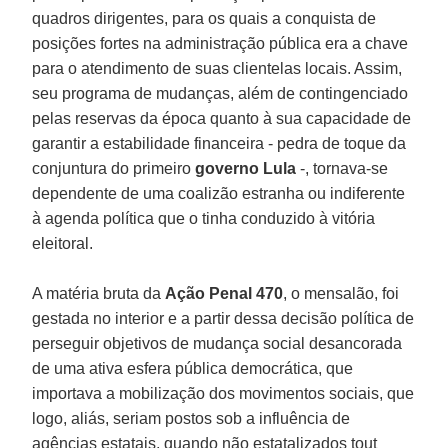
quadros dirigentes, para os quais a conquista de
posições fortes na administração pública era a chave
para o atendimento de suas clientelas locais. Assim,
seu programa de mudanças, além de contingenciado
pelas reservas da época quanto à sua capacidade de
garantir a estabilidade financeira - pedra de toque da
conjuntura do primeiro
governo Lula
-, tornava-se
dependente de uma coalizão estranha ou indiferente
à agenda política que o tinha conduzido à vitória
eleitoral.
A matéria bruta da
Ação Penal 470
, o mensalão, foi
gestada no interior e a partir dessa decisão política de
perseguir objetivos de mudança social desancorada
de uma ativa esfera pública democrática, que
importava a mobilização dos movimentos sociais, que
logo, aliás, seriam postos sob a influência de
agências estatais, quando não estatalizados tout