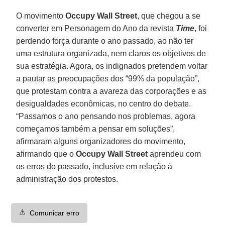
O movimento
Occupy Wall Street
, que chegou a se
converter em Personagem do Ano da revista
Time
, foi
perdendo força durante o ano passado, ao não ter
uma estrutura organizada, nem claros os objetivos de
sua estratégia. Agora, os indignados pretendem voltar
a pautar as preocupações dos “99% da população”,
que protestam contra a avareza das corporações e as
desigualdades econômicas, no centro do debate.
“Passamos o ano pensando nos problemas, agora
começamos também a pensar em soluções”,
afirmaram alguns organizadores do movimento,
afirmando que o
Occupy Wall Street
aprendeu com
os erros do passado, inclusive em relação à
administração dos protestos.
⚠️
Comunicar erro