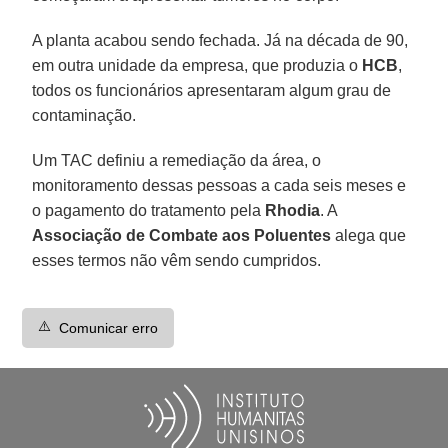
A planta acabou sendo fechada. Já na década de 90,
em outra unidade da empresa, que produzia o
HCB
,
todos os funcionários apresentaram algum grau de
contaminação.
Um TAC definiu a remediação da área, o
monitoramento dessas pessoas a cada seis meses e
o pagamento do tratamento pela
Rhodia
. A
Associação de Combate aos Poluentes
alega que
esses termos não vêm sendo cumpridos.
⚠️
Comunicar erro