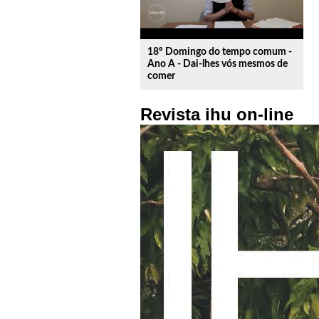
18º Domingo do tempo comum -
Ano A - Dai-lhes vós mesmos de
comer
Revista ihu on-line