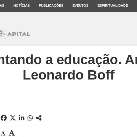
AS
NOTÍCIAS
PUBLICAÇÕES
EVENTOS
ESPIRITUALIDADE
ntando a educação. Ar
Leonardo Boff