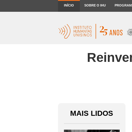
INÍCIO
SOBRE O IHU
PROGRAM
Reinve
MAIS LIDOS