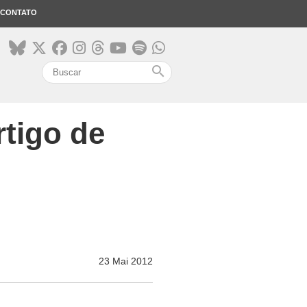
CONTATO
search
tigo de
23 Mai 2012