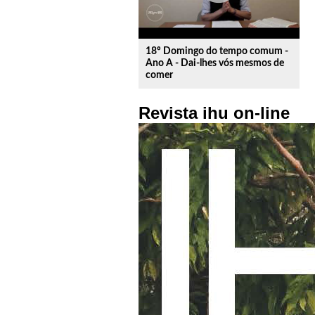
18º Domingo do tempo comum -
Ano A - Dai-lhes vós mesmos de
comer
Revista ihu on-line