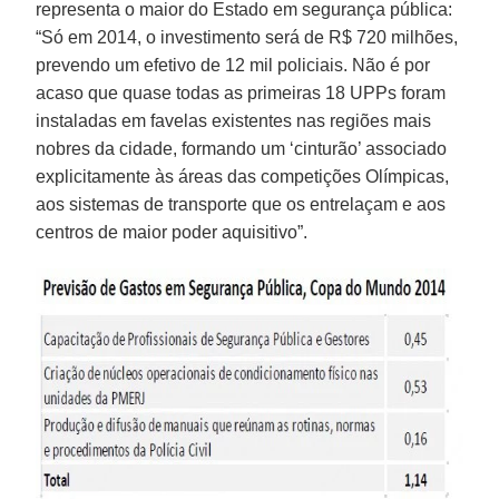
representa o maior do Estado em segurança pública:
“Só em 2014, o investimento será de R$ 720 milhões,
prevendo um efetivo de 12 mil policiais. Não é por
acaso que quase todas as primeiras 18 UPPs foram
instaladas em favelas existentes nas regiões mais
nobres da cidade, formando um ‘cinturão’ associado
explicitamente às áreas das competições Olímpicas,
aos sistemas de transporte que os entrelaçam e aos
centros de maior poder aquisitivo”.