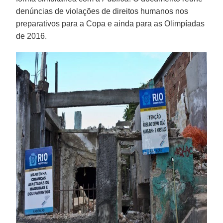
denúncias de violações de direitos humanos nos
preparativos para a Copa e ainda para as Olimpíadas
de 2016.