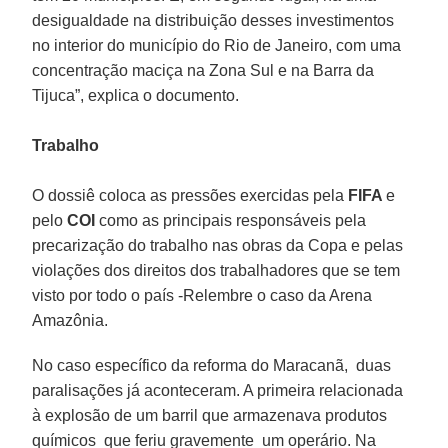
desigualdade na distribuição desses investimentos
no interior do município do Rio de Janeiro, com uma
concentração maciça na Zona Sul e na Barra da
Tijuca”, explica o documento.
Trabalho
O dossiê coloca as pressões exercidas pela
FIFA
e
pelo
COI
como as principais responsáveis pela
precarização do trabalho nas obras da Copa e pelas
violações dos direitos dos trabalhadores que se tem
visto por todo o país -Relembre o caso da Arena
Amazônia.
No caso específico da reforma do Maracanã, duas
paralisações já aconteceram. A primeira relacionada
à explosão de um barril que armazenava produtos
químicos que feriu gravemente um operário. Na