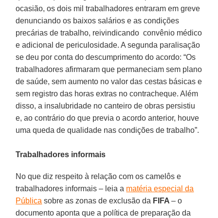
ocasião, os dois mil trabalhadores entraram em greve
denunciando os baixos salários e as condições
precárias de trabalho, reivindicando convênio médico
e adicional de periculosidade. A segunda paralisação
se deu por conta do descumprimento do acordo: “Os
trabalhadores afirmaram que permaneciam sem plano
de saúde, sem aumento no valor das cestas básicas e
sem registro das horas extras no contracheque. Além
disso, a insalubridade no canteiro de obras persistiu
e, ao contrário do que previa o acordo anterior, houve
uma queda de qualidade nas condições de trabalho”.
Trabalhadores informais
No que diz respeito à relação com os camelôs e
trabalhadores informais – leia a
matéria especial da
Pública
sobre as zonas de exclusão da
FIFA
– o
documento aponta que a política de preparação da