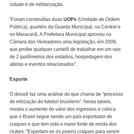
cidade é de militarização.
“Foram construídas duas
UOPs
(Unidade de Ordem
Pública), quartéis da Guarda Municipal, na Central e
no Maracanã. A Prefeitura Municipal aprovou na
Câmara dos Vereadores uma legislação, em 2009,
que proíbe qualquer camelô de trabalhar em um raio
de 2 quilômetros dos estádios, hospedagem dos
atletas e eventos relacionados”.
Esporte
O dossiê faz uma análise do que chama de “processo
de elitização do futebol brasileiro”. Nesta tabela,
mostra o aumento do valor dos ingressos e coloca
que o Brasil segue sendo um país exportador de
craques e que tem sido a maior fonte de renda dos
clubes: “Exportam-se os jovens craques para serem