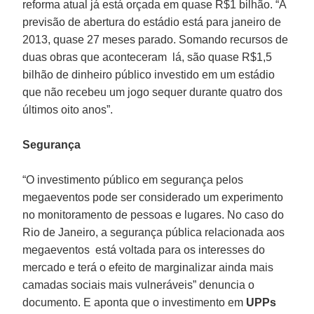
reforma atual já está orçada em quase R$1 bilhão. “A
previsão de abertura do estádio está para janeiro de
2013, quase 27 meses parado. Somando recursos de
duas obras que aconteceram lá, são quase R$1,5
bilhão de dinheiro público investido em um estádio
que não recebeu um jogo sequer durante quatro dos
últimos oito anos”.
Segurança
“O investimento público em segurança pelos
megaeventos pode ser considerado um experimento
no monitoramento de pessoas e lugares. No caso do
Rio de Janeiro, a segurança pública relacionada aos
megaeventos está voltada para os interesses do
mercado e terá o efeito de marginalizar ainda mais
camadas sociais mais vulneráveis” denuncia o
documento. E aponta que o investimento em
UPPs