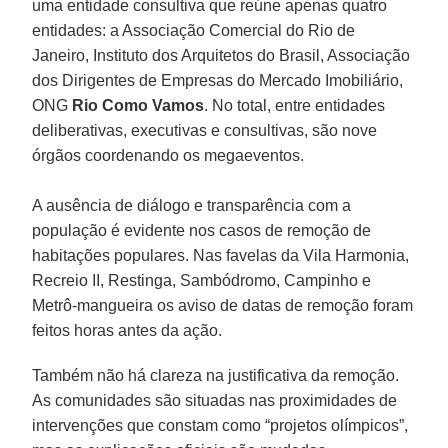
uma entidade consultiva que reúne apenas quatro
entidades: a Associação Comercial do Rio de
Janeiro, Instituto dos Arquitetos do Brasil, Associação
dos Dirigentes de Empresas do Mercado Imobiliário,
ONG
Rio Como Vamos
. No total, entre entidades
deliberativas, executivas e consultivas, são nove
órgãos coordenando os megaeventos.
A ausência de diálogo e transparência com a
população é evidente nos casos de remoção de
habitações populares. Nas favelas da Vila Harmonia,
Recreio II, Restinga, Sambódromo, Campinho e
Metrô-mangueira os aviso de datas de remoção foram
feitos horas antes da ação.
Também não há clareza na justificativa da remoção.
As comunidades são situadas nas proximidades de
intervenções que constam como “projetos olímpicos”,