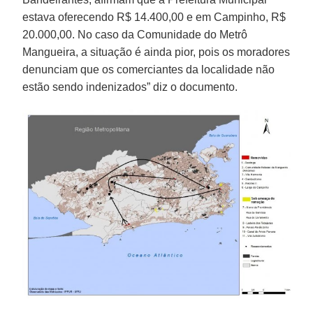
estava oferecendo R$ 14.400,00 e em Campinho, R$
20.000,00. No caso da Comunidade do Metrô
Mangueira, a situação é ainda pior, pois os moradores
denunciam que os comerciantes da localidade não
estão sendo indenizados” diz o documento.