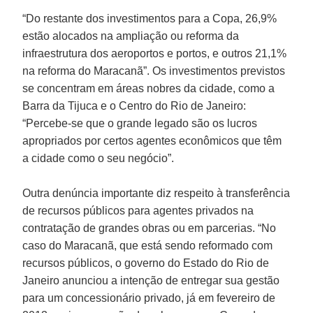
“Do restante dos investimentos para a Copa, 26,9%
estão alocados na ampliação ou reforma da
infraestrutura dos aeroportos e portos, e outros 21,1%
na reforma do Maracanã”. Os investimentos previstos
se concentram em áreas nobres da cidade, como a
Barra da Tijuca e o Centro do Rio de Janeiro:
“Percebe-se que o grande legado são os lucros
apropriados por certos agentes econômicos que têm
a cidade como o seu negócio”.
Outra denúncia importante diz respeito à transferência
de recursos públicos para agentes privados na
contratação de grandes obras ou em parcerias. “No
caso do Maracanã, que está sendo reformado com
recursos públicos, o governo do Estado do Rio de
Janeiro anunciou a intenção de entregar sua gestão
para um concessionário privado, já em fevereiro de