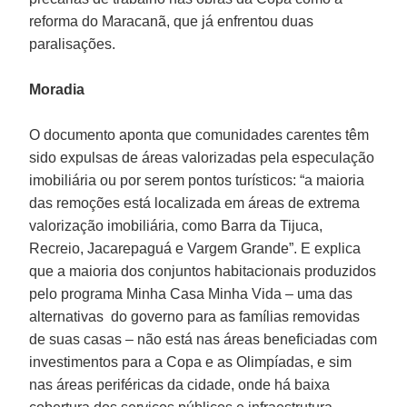
reforma do Maracanã, que já enfrentou duas
paralisações.
Moradia
O documento aponta que comunidades carentes têm
sido expulsas de áreas valorizadas pela especulação
imobiliária ou por serem pontos turísticos: “a maioria
das remoções está localizada em áreas de extrema
valorização imobiliária, como Barra da Tijuca,
Recreio, Jacarepaguá e Vargem Grande”. E explica
que a maioria dos conjuntos habitacionais produzidos
pelo programa Minha Casa Minha Vida – uma das
alternativas do governo para as famílias removidas
de suas casas – não está nas áreas beneficiadas com
investimentos para a Copa e as Olimpíadas, e sim
nas áreas periféricas da cidade, onde há baixa