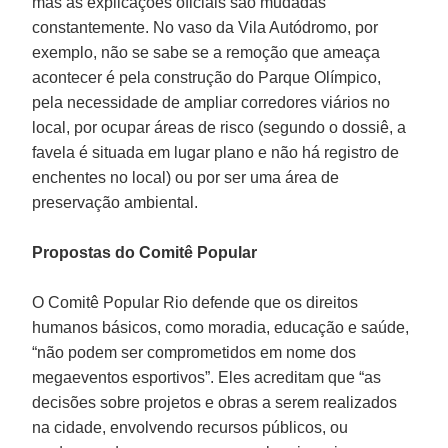
mas as explicações oficiais são mudadas
constantemente. No vaso da Vila Autódromo, por
exemplo, não se sabe se a remoção que ameaça
acontecer é pela construção do Parque Olímpico,
pela necessidade de ampliar corredores viários no
local, por ocupar áreas de risco (segundo o dossiê, a
favela é situada em lugar plano e não há registro de
enchentes no local) ou por ser uma área de
preservação ambiental.
Propostas do Comitê Popular
O Comitê Popular Rio defende que os direitos
humanos básicos, como moradia, educação e saúde,
“não podem ser comprometidos em nome dos
megaeventos esportivos”. Eles acreditam que “as
decisões sobre projetos e obras a serem realizados
na cidade, envolvendo recursos públicos, ou