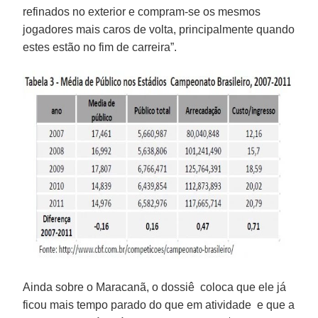
refinados no exterior e compram-se os mesmos
jogadores mais caros de volta, principalmente quando
estes estão no fim de carreira”.
Ainda sobre o Maracanã, o dossiê coloca que ele já
ficou mais tempo parado do que em atividade e que a