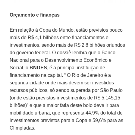
Orçamento e finanças
Em relação à Copa do Mundo, estão previstos pouco
mais de R$ 4,1 bilhões entre financiamentos e
investimentos, sendo mais de R$ 2,8 bilhões oriundos
do governo federal. O dossiê lembra que o Banco
Nacional para o Desenvolvimento Econômico e
Social, o
BNDES
, é a principal instituição de
financiamento na capital. “ O Rio de Janeiro é a
segunda cidade onde mais devem ser investidos
recursos públicos, só sendo superada por São Paulo
(onde estão previstos investimentos de R$ 5.145,15
bilhões)” e que a maior fatia deste bolo deve ir para
mobilidade urbana, que representa 44,9% do total de
investimentos previstos para a Copa e 59,6% para as
Olimpíadas.