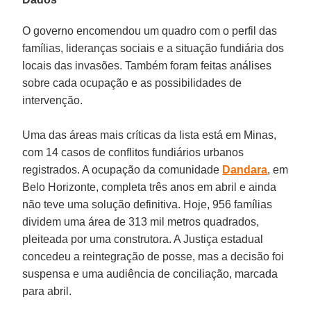
O governo encomendou um quadro com o perfil das
famílias, lideranças sociais e a situação fundiária dos
locais das invasões. Também foram feitas análises
sobre cada ocupação e as possibilidades de
intervenção.
Uma das áreas mais críticas da lista está em Minas,
com 14 casos de conflitos fundiários urbanos
registrados. A ocupação da comunidade
Dandara
, em
Belo Horizonte, completa três anos em abril e ainda
não teve uma solução definitiva. Hoje, 956 famílias
dividem uma área de 313 mil metros quadrados,
pleiteada por uma construtora. A Justiça estadual
concedeu a reintegração de posse, mas a decisão foi
suspensa e uma audiência de conciliação, marcada
para abril.