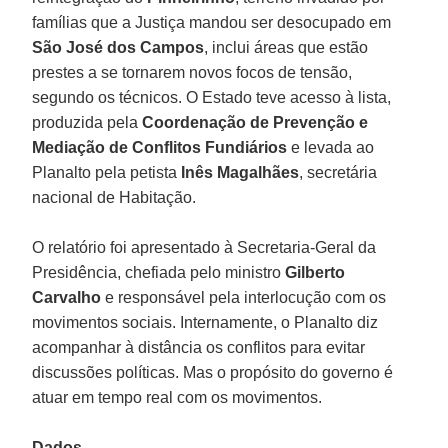
famílias que a Justiça mandou ser desocupado em
São José dos Campos
, inclui áreas que estão
prestes a se tornarem novos focos de tensão,
segundo os técnicos. O Estado teve acesso à lista,
produzida pela
Coordenação de Prevenção e
Mediação de Conflitos Fundiários
e levada ao
Planalto pela petista
Inês Magalhães
, secretária
nacional de Habitação.
O relatório foi apresentado à Secretaria-Geral da
Presidência, chefiada pelo ministro
Gilberto
Carvalho
e responsável pela interlocução com os
movimentos sociais. Internamente, o Planalto diz
acompanhar à distância os conflitos para evitar
discussões políticas. Mas o propósito do governo é
atuar em tempo real com os movimentos.
Dados