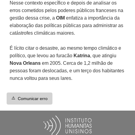
Nesse contexto específico e depois de analisar os
erros cometidos pelos poderes públicos franceses na
gestão dessa crise, a
OIM
enfatiza a importância da
elaboração das políticas públicas para administrar as
catástrofes climáticas maiores.
É lícito citar o desastre, ao mesmo tempo climático e
político, que levou ao furacão
Katrina
, que atingiu
Nova Orleans
em 2005. Cerca de 1,2 milhão de
pessoas foram deslocadas, e um terço dos habitantes
nunca voltou para seus lares.
⚠️
Comunicar erro