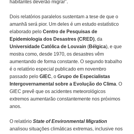
habitantes deverão migrar".
Dois relatórios paralelos sustentam a tese de que o
amanhã será pior. Um deles é um estudo estatístico
elaborado pelo
Centro de Pesquisas de
Epidemiologia dos Desastres (CRED)
, da
Universidade Católica de Louvain
(
Bélgica
), e que
mostra como, desde 1970, os desastres vêm
aumentando de forma constante. O segundo trabalho
é o relatório especial publicado em novembro
passado pelo
GIEC
, o
Grupo de Especialistas
Intergovernamental sobre a Evolução do Clima
. O
GIEC prevê que os acidentes meteorológicos
extremos aumentarão constantemente nos próximos
anos.
O relatório
State of Environmental Migration
analisou situações climáticas extremas, inclusive nos