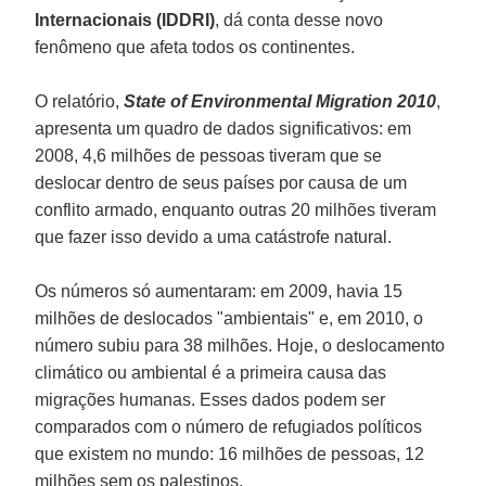
Internacionais (IDDRI)
, dá conta desse novo
fenômeno que afeta todos os continentes.
O relatório,
State of Environmental Migration 2010
,
apresenta um quadro de dados significativos: em
2008, 4,6 milhões de pessoas tiveram que se
deslocar dentro de seus países por causa de um
conflito armado, enquanto outras 20 milhões tiveram
que fazer isso devido a uma catástrofe natural.
Os números só aumentaram: em 2009, havia 15
milhões de deslocados "ambientais" e, em 2010, o
número subiu para 38 milhões. Hoje, o deslocamento
climático ou ambiental é a primeira causa das
migrações humanas. Esses dados podem ser
comparados com o número de refugiados políticos
que existem no mundo: 16 milhões de pessoas, 12
milhões sem os palestinos.