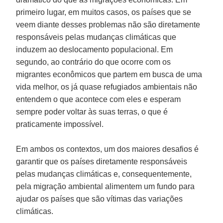
primeiro lugar, em muitos casos, os países que se
veem diante desses problemas não são diretamente
responsáveis pelas mudanças climáticas que
induzem ao deslocamento populacional. Em
segundo, ao contrário do que ocorre com os
migrantes econômicos que partem em busca de uma
vida melhor, os já quase refugiados ambientais não
entendem o que acontece com eles e esperam
sempre poder voltar às suas terras, o que é
praticamente impossível.
Em ambos os contextos, um dos maiores desafios é
garantir que os países diretamente responsáveis
pelas mudanças climáticas e, consequentemente,
pela migração ambiental alimentem um fundo para
ajudar os países que são vítimas das variações
climáticas.