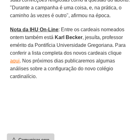
"Durante a campanha é uma coisa, e, na prática, o
caminho às vezes é outro", afirmou na época.
Nota da IHU On-Line
: Entre os cardeais nomeados
ontem também está
Karl Becker
, jesuíta, professor
emérito da Pontifícia Universidade Gregoriana. Para
conferir a lista completa dos novos cardeais clique
aqui
. Nos próximos dias publicaremos algumas
análises sobre a configuração do novo colégio
cardinalício.
⚠️
Comunicar erro