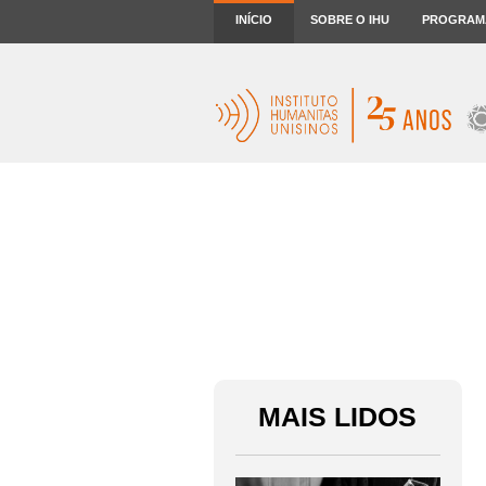
INÍCIO
SOBRE O IHU
PROGRAM
MAIS LIDOS