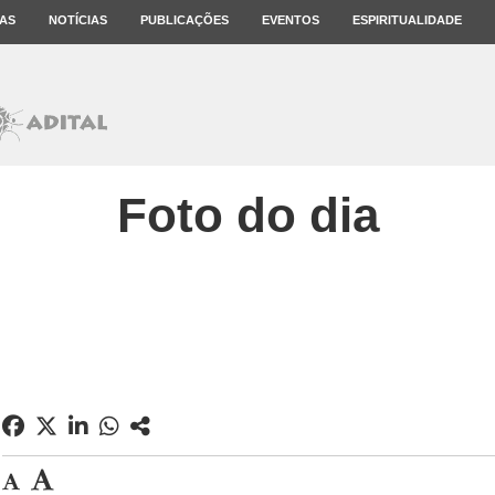
AS
NOTÍCIAS
PUBLICAÇÕES
EVENTOS
ESPIRITUALIDADE
Foto do dia