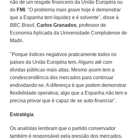
não de um resgate financeiro da União Européia ou
do
FMI
. "O problema mais grave hoje é demonstrar
que a Espanha tem liquidez e é solvente", disse à
BBC Brasil
,
Carlos Granados
, professor de
Economia Aplicada da Universidade Complutense de
Madri.
"Porque índices negativos praticamente todos os
países da União Européia tem. Alguns até com
dívidas públicas mais altas. Mesmo assim tem a
condescendência dos mercados para continuar
endividando-se. A diferença é que podem demonstrar
flexibilidade operativa; algo que a Espanha não tem e
precisa provar que é capaz de se auto-financiar".
Estratégia
Os analistas lembram que o partido conservador
também é responsável pela pressão dos mercados,