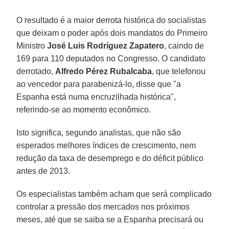
O resultado é a maior derrota histórica do socialistas
que deixam o poder após dois mandatos do Primeiro
Ministro
José Luis Rodríguez Zapatero
, caindo de
169 para 110 deputados no Congresso. O candidato
derrotado,
Alfredo Pérez Rubalcaba
, que telefonou
ao vencedor para parabenizá-lo, disse que "a
Espanha está numa encruzilhada histórica",
referindo-se ao momento econômico.
Isto significa, segundo analistas, que não são
esperados melhores índices de crescimento, nem
redução da taxa de desemprego e do déficit público
antes de 2013.
Os especialistas também acham que será complicado
controlar a pressão dos mercados nos próximos
meses, até que se saiba se a Espanha precisará ou