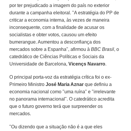
por ter prejudicado a imagem do país no exterior
durante a campanha eleitoral. "A estratégia do PP de
criticar a economia interna, às vezes de maneira
inconsequente, com a finalidade de acusar os
socialistas e obter votos, causou um efeito
bumerangue. Aumentou a desconfiança dos
mercados sobre a Espanha", afirmou à
BBC Brasil
, o
catedrático de Ciências Políticas e Sociais da
Universidade de Barcelona,
Vicençs Navarro
.
O principal porta-voz da estratégia crítica foi o ex-
Primeiro Ministro
José Maria Aznar
que definiu a
economia nacional como "uma ruína" e "irrelevante
no panorama internacional". O catedrático acredita
que o futuro governo terá que surpreender os
mercados.
"Ou dizendo que a situação não é a que eles