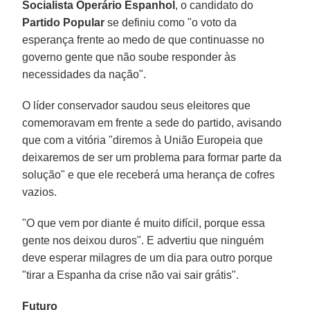
Socialista Operário Espanhol
, o candidato do
Partido Popular
se definiu como "o voto da
esperança frente ao medo de que continuasse no
governo gente que não soube responder às
necessidades da nação".
O líder conservador saudou seus eleitores que
comemoravam em frente a sede do partido, avisando
que com a vitória "diremos à União Europeia que
deixaremos de ser um problema para formar parte da
solução" e que ele receberá uma herança de cofres
vazios.
"O que vem por diante é muito difícil, porque essa
gente nos deixou duros". E advertiu que ninguém
deve esperar milagres de um dia para outro porque
"tirar a Espanha da crise não vai sair grátis".
Futuro