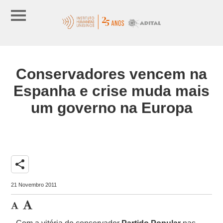
Conservadores vencem na
Espanha e crise muda mais
um governo na Europa
share
21 Novembro 2011