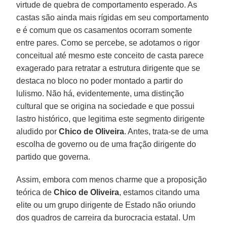
virtude de quebra de comportamento esperado. As
castas são ainda mais rígidas em seu comportamento
e é comum que os casamentos ocorram somente
entre pares. Como se percebe, se adotamos o rigor
conceitual até mesmo este conceito de casta parece
exagerado para retratar a estrutura dirigente que se
destaca no bloco no poder montado a partir do
lulismo. Não há, evidentemente, uma distinção
cultural que se origina na sociedade e que possui
lastro histórico, que legitima este segmento dirigente
aludido por
Chico de Oliveira
. Antes, trata-se de uma
escolha de governo ou de uma fração dirigente do
partido que governa.
Assim, embora com menos charme que a proposição
teórica de
Chico de Oliveira
, estamos citando uma
elite ou um grupo dirigente de Estado não oriundo
dos quadros de carreira da burocracia estatal. Um