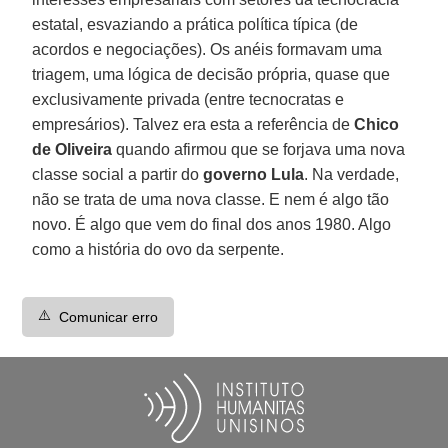
estatal, esvaziando a prática política típica (de
acordos e negociações). Os anéis formavam uma
triagem, uma lógica de decisão própria, quase que
exclusivamente privada (entre tecnocratas e
empresários). Talvez era esta a referência de
Chico
de Oliveira
quando afirmou que se forjava uma nova
classe social a partir do
governo Lula
. Na verdade,
não se trata de uma nova classe. E nem é algo tão
novo. É algo que vem do final dos anos 1980. Algo
como a história do ovo da serpente.
⚠️
Comunicar erro