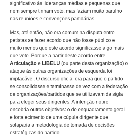
significativo às lideranças médias e pequenas que
nem sempre tinham voto, mas faziam muito barulho
nas reuniões e convenções partidárias.
Mas, até então, não era comum na disputa entre
petistas se fazer acordo que não fosse público e
muito menos que este acordo significasse algo mais
que voto. Porque a partir deste acordo entre
Articulação
e
LIBELU
(ou parte desta organização) o
ataque às outras organizações de esquerda foi
implacável. O discurso oficial era para que o partido
se consolidasse e terminasse de vez com a federação
de organizações/partidos que se utilizavam da sigla
para eleger seus dirigentes. A intenção nobre
encobria outros objetivos: o de enquadramento geral
e fortalecimento de uma cúpula dirigente que
solaparia a metodologia de tomada de decisões
estratégicas do partido.