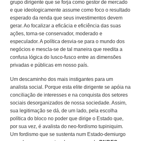
grupo dirigente que se forja como gestor de mercado
e que ideologicamente assume como foco o resultado
esperado da renda que seus investimentos devem
gerar. Ao focalizar a eficácia e eficiência das suas
ações, torna-se conservador, moderado e
especulador. A política desvia-se para o mundo dos
negócios e mescla-se de tal maneira que reedita a
confusa lógica do lusco-fusco entre as dimensões
privadas e públicas em nosso país.
Um descaminho dos mais instigantes para um
analista social. Porque esta elite dirigente se apóia na
conciliação de interesses e na conquista dos setores
sociais desorganizados de nossa sociedade. Assim,
sua legitimação se dá, de um lado, pela escolha
política do bloco no poder que dirige o Estado que,
por sua vez, é avalista do neo-fordismo tupiniquim.
Um fordismo que se sustenta num Estado-demiurgo