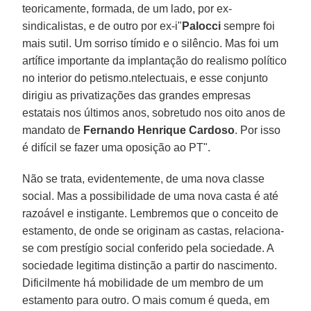
teoricamente, formada, de um lado, por ex-
sindicalistas, e de outro por ex-i"
Palocci
sempre foi
mais sutil. Um sorriso tímido e o silêncio. Mas foi um
artífice importante da implantação do realismo político
no interior do petismo.ntelectuais, e esse conjunto
dirigiu as privatizações das grandes empresas
estatais nos últimos anos, sobretudo nos oito anos de
mandato de
Fernando Henrique Cardoso
. Por isso
é difícil se fazer uma oposição ao PT".
Não se trata, evidentemente, de uma nova classe
social. Mas a possibilidade de uma nova casta é até
razoável e instigante. Lembremos que o conceito de
estamento, de onde se originam as castas, relaciona-
se com prestígio social conferido pela sociedade. A
sociedade legitima distinção a partir do nascimento.
Dificilmente há mobilidade de um membro de um
estamento para outro. O mais comum é queda, em