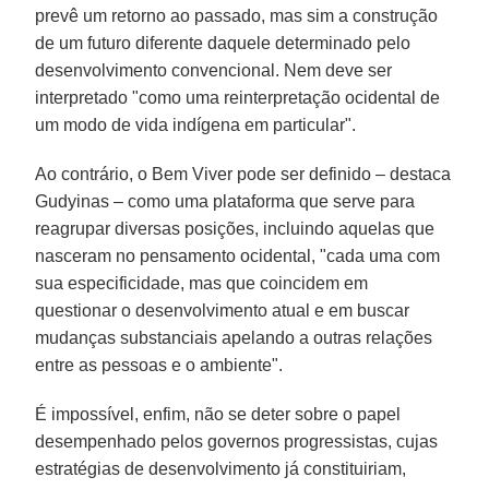
prevê um retorno ao passado, mas sim a construção
de um futuro diferente daquele determinado pelo
desenvolvimento convencional. Nem deve ser
interpretado "como uma reinterpretação ocidental de
um modo de vida indígena em particular".
Ao contrário, o Bem Viver pode ser definido – destaca
Gudyinas – como uma plataforma que serve para
reagrupar diversas posições, incluindo aquelas que
nasceram no pensamento ocidental, "cada uma com
sua especificidade, mas que coincidem em
questionar o desenvolvimento atual e em buscar
mudanças substanciais apelando a outras relações
entre as pessoas e o ambiente".
É impossível, enfim, não se deter sobre o papel
desempenhado pelos governos progressistas, cujas
estratégias de desenvolvimento já constituiriam,