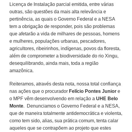
Licença de Instalação parcial emitida, entre várias
outras, são questões da mais alta relevância e
pertinência, as quais o Governo Federal e a NESA
tem a obrigação de responder, pois são problemas
que afetarão a vida de milhares de pessoas, homens
e mulheres, populações urbanas, pescadores,
agricultores, ribeirinhos, indígenas, povos da floresta,
além de comprometer a biodiversidade do rio Xingu,
desequilibrando, ainda mais, toda a região
amazônica.
Reiteramos, através desta nota, nossa total confiança
nas ações que o procurador
Felício Pontes Junior
e
o MPF vêm desenvolvendo em relação a
UHE Belo
Monte
. Denunciamos o Governo Federal e a NESA,
que de maneira totalmente antidemocrática e violenta,
como tem sido, alias, sua prática comum, tenta calar
aqueles que se contrapõem ao projeto que estes