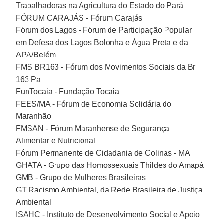
Trabalhadoras na Agricultura do Estado do Pará
FÓRUM CARAJÁS - Fórum Carajás
Fórum dos Lagos - Fórum de Participação Popular
em Defesa dos Lagos Bolonha e Água Preta e da
APA/Belém
FMS BR163 - Fórum dos Movimentos Sociais da Br
163 Pa
FunTocaia - Fundação Tocaia
FEES/MA - Fórum de Economia Solidária do
Maranhão
FMSAN - Fórum Maranhense de Segurança
Alimentar e Nutricional
Fórum Permanente de Cidadania de Colinas - MA
GHATA - Grupo das Homossexuais Thildes do Amapá
GMB - Grupo de Mulheres Brasileiras
GT Racismo Ambiental, da Rede Brasileira de Justiça
Ambiental
ISAHC - Instituto de Desenvolvimento Social e Apoio