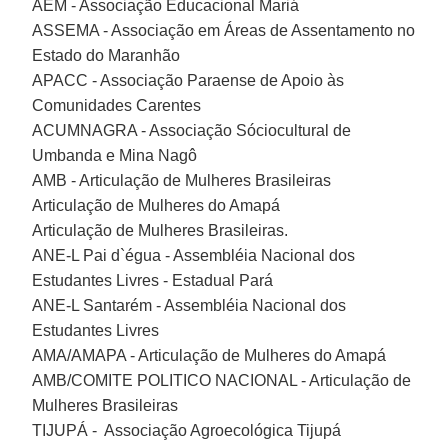
AEM - Associação Educacional Mariá
ASSEMA - Associação em Áreas de Assentamento no
Estado do Maranhão
APACC - Associação Paraense de Apoio às
Comunidades Carentes
ACUMNAGRA - Associação Sóciocultural de
Umbanda e Mina Nagô
AMB - Articulação de Mulheres Brasileiras
Articulação de Mulheres do Amapá
Articulação de Mulheres Brasileiras.
ANE-L Pai d`égua - Assembléia Nacional dos
Estudantes Livres - Estadual Pará
ANE-L Santarém - Assembléia Nacional dos
Estudantes Livres
AMA/AMAPA - Articulação de Mulheres do Amapá
AMB/COMITE POLITICO NACIONAL - Articulação de
Mulheres Brasileiras
TIJUPÁ - Associação Agroecológica Tijupá