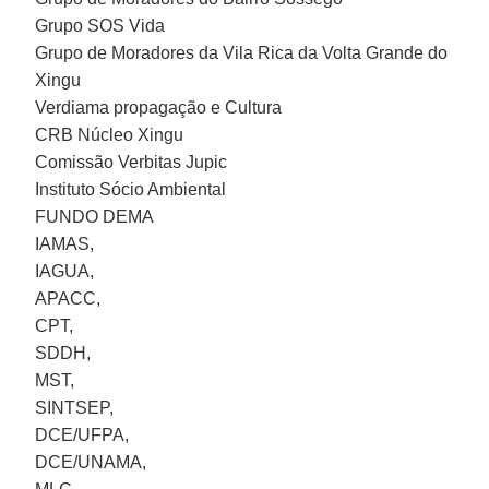
Grupo SOS Vida
Grupo de Moradores da Vila Rica da Volta Grande do
Xingu
Verdiama propagação e Cultura
CRB Núcleo Xingu
Comissão Verbitas Jupic
Instituto Sócio Ambiental
FUNDO DEMA
IAMAS,
IAGUA,
APACC,
CPT,
SDDH,
MST,
SINTSEP,
DCE/UFPA,
DCE/UNAMA,