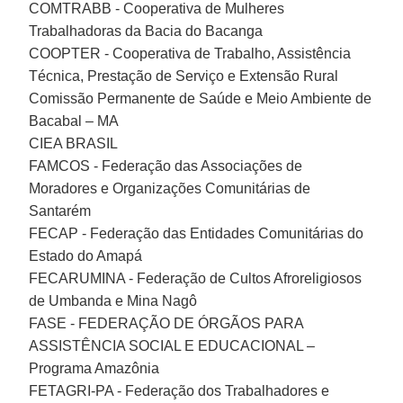
COMTRABB - Cooperativa de Mulheres
Trabalhadoras da Bacia do Bacanga
COOPTER - Cooperativa de Trabalho, Assistência
Técnica, Prestação de Serviço e Extensão Rural
Comissão Permanente de Saúde e Meio Ambiente de
Bacabal – MA
CIEA BRASIL
FAMCOS - Federação das Associações de
Moradores e Organizações Comunitárias de
Santarém
FECAP - Federação das Entidades Comunitárias do
Estado do Amapá
FECARUMINA - Federação de Cultos Afroreligiosos
de Umbanda e Mina Nagô
FASE - FEDERAÇÃO DE ÓRGÃOS PARA
ASSISTÊNCIA SOCIAL E EDUCACIONAL –
Programa Amazônia
FETAGRI-PA - Federação dos Trabalhadores e