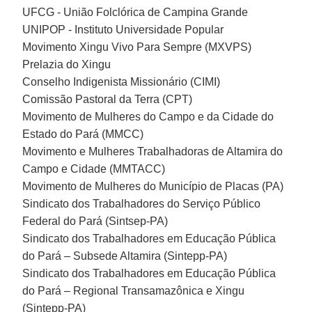
UFCG - União Folclórica de Campina Grande
UNIPOP - Instituto Universidade Popular
Movimento Xingu Vivo Para Sempre (MXVPS)
Prelazia do Xingu
Conselho Indigenista Missionário (CIMI)
Comissão Pastoral da Terra (CPT)
Movimento de Mulheres do Campo e da Cidade do
Estado do Pará (MMCC)
Movimento e Mulheres Trabalhadoras de Altamira do
Campo e Cidade (MMTACC)
Movimento de Mulheres do Município de Placas (PA)
Sindicato dos Trabalhadores do Serviço Público
Federal do Pará (Sintsep-PA)
Sindicato dos Trabalhadores em Educação Pública
do Pará – Subsede Altamira (Sintepp-PA)
Sindicato dos Trabalhadores em Educação Pública
do Pará – Regional Transamazônica e Xingu
(Sintepp-PA)