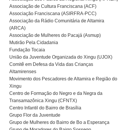
Associação de Cultura Franciscana (ACF)
Associação Franciscana (ASIRFRA-PCC)
Associação da Rádio Comunitária de Altamira
(ARCA)
Associação de Mulheres do Pacajá (Asmup)
Mutirão Pela Cidadania
Fundação Tocaia
União da Juventude Organizada do Xingu (UJOX)
Comitê em Defesa da Vida das Crianças
Altamirenses
Movimento dos Pescadores de Altamira e Região do
Xingu
Centro de Formação do Negro e da Negra da
Transamazônica Xingu (CFNTX)
Centro Infantil do Bairro de Brasília
Grupo Flor da Juventude
Grupo de Mulheres do Bairro de Bo a Esperança
Grupo de Moradores do Bairro Sossego