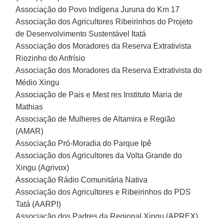
Associação do Povo Indígena Juruna do Km 17
Associação dos Agricultores Ribeirinhos do Projeto
de Desenvolvimento Sustentável Itatá
Associação dos Moradores da Reserva Extrativista
Riozinho do Anfrísio
Associação dos Moradores da Reserva Extrativista do
Médio Xingu
Associação de Pais e Mest res Instituto Maria de
Mathias
Associação de Mulheres de Altamira e Região
(AMAR)
Associação Pró-Moradia do Parque Ipê
Associação dos Agricultores da Volta Grande do
Xingu (Agrivox)
Associação Rádio Comunitária Nativa
Associação dos Agricultores e Ribeirinhos do PDS
Tatá (AARPI)
Associação dos Padres da Regional Xingu (APREX)