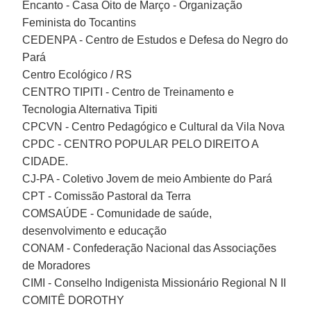
Encanto - Casa Oito de Março - Organização
Feminista do Tocantins
CEDENPA - Centro de Estudos e Defesa do Negro do
Pará
Centro Ecológico / RS
CENTRO TIPITI - Centro de Treinamento e
Tecnologia Alternativa Tipiti
CPCVN - Centro Pedagógico e Cultural da Vila Nova
CPDC - CENTRO POPULAR PELO DIREITO A
CIDADE.
CJ-PA - Coletivo Jovem de meio Ambiente do Pará
CPT - Comissão Pastoral da Terra
COMSAÚDE - Comunidade de saúde,
desenvolvimento e educação
CONAM - Confederação Nacional das Associações
de Moradores
CIMI - Conselho Indigenista Missionário Regional N II
COMITÊ DOROTHY