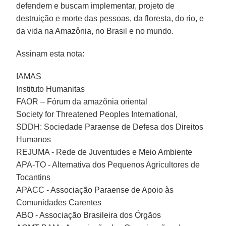
defendem e buscam implementar, projeto de
destruição e morte das pessoas, da floresta, do rio, e
da vida na Amazônia, no Brasil e no mundo.
Assinam esta nota:
IAMAS
Instituto Humanitas
FAOR – Fórum da amazõnia oriental
Society for Threatened Peoples International,
SDDH: Sociedade Paraense de Defesa dos Direitos
Humanos
REJUMA - Rede de Juventudes e Meio Ambiente
APA-TO - Alternativa dos Pequenos Agricultores de
Tocantins
APACC - Associação Paraense de Apoio às
Comunidades Carentes
ABO - Associação Brasileira dos Órgãos