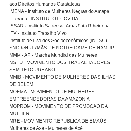
aos Direitos Humanos Caratateua
IMENA - Instituto de Mulheres Negras do Amapá
EcoVida - INSTITUTO ECOVIDA
ISSAR - Instituto Saber ser Amazônia Ribeirinha
ITV - Instituto Trabalho Vivo
Instituto de Estudos Socioeconômicos (INESC)
SNDdeN - IRMÃS DE NOTRE DAME DE NAMUR
MMM - AP - Marcha Mundial das Mulheres
MSTU - MOVIMENTO DOS TRABALHADORES
SEM TETO URBANO
MMIB - MOVIMENTO DE MULHERES DAS ILHAS
DE BELÉM
MOEMA - MOVIMENTO DE MULHERES
EMPREENDEDORAS DA AMAZONIA
MOPROM - MOVIMENTO DE PROMOÇÃO DA
MULHER
MRE - MOVIMENTO REPÚBLICA DE EMAÚS
Mulheres de Axé - Mulheres de Axé