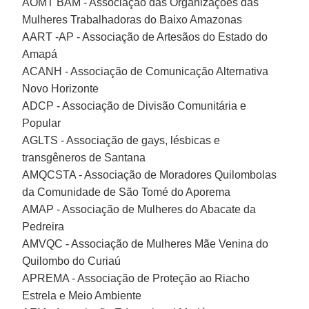
AOMT BAM - Associação das Organizações das
Mulheres Trabalhadoras do Baixo Amazonas
AART -AP - Associação de Artesãos do Estado do
Amapá
ACANH - Associação de Comunicação Alternativa
Novo Horizonte
ADCP - Associação de Divisão Comunitária e
Popular
AGLTS - Associação de gays, lésbicas e
transgêneros de Santana
AMQCSTA - Associação de Moradores Quilombolas
da Comunidade de São Tomé do Aporema
AMAP - Associação de Mulheres do Abacate da
Pedreira
AMVQC - Associação de Mulheres Mãe Venina do
Quilombo do Curiaú
APREMA - Associação de Proteção ao Riacho
Estrela e Meio Ambiente