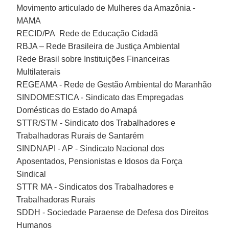
Movimento articulado de Mulheres da Amazônia -
MAMA
RECID/PA Rede de Educação Cidadã
RBJA – Rede Brasileira de Justiça Ambiental
Rede Brasil sobre Instituições Financeiras
Multilaterais
REGEAMA - Rede de Gestão Ambiental do Maranhão
SINDOMESTICA - Sindicato das Empregadas
Domésticas do Estado do Amapá
STTR/STM - Sindicato dos Trabalhadores e
Trabalhadoras Rurais de Santarém
SINDNAPI - AP - Sindicato Nacional dos
Aposentados, Pensionistas e Idosos da Força
Sindical
STTR MA - Sindicatos dos Trabalhadores e
Trabalhadoras Rurais
SDDH - Sociedade Paraense de Defesa dos Direitos
Humanos