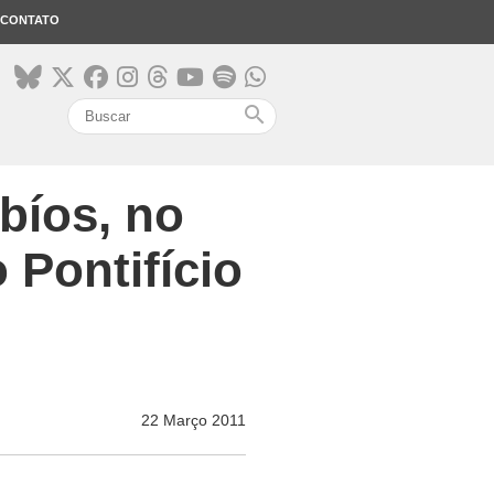
CONTATO
search
bíos, no
Pontifício
22 Março 2011