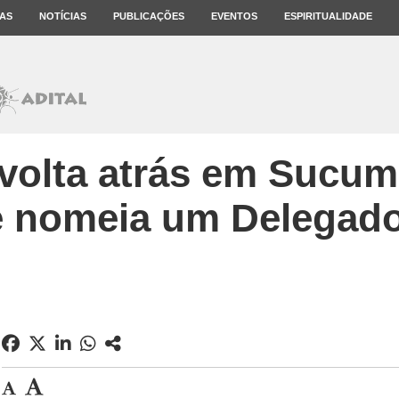
AS
NOTÍCIAS
PUBLICAÇÕES
EVENTOS
ESPIRITUALIDADE
volta atrás em Sucum
e nomeia um Delegado 