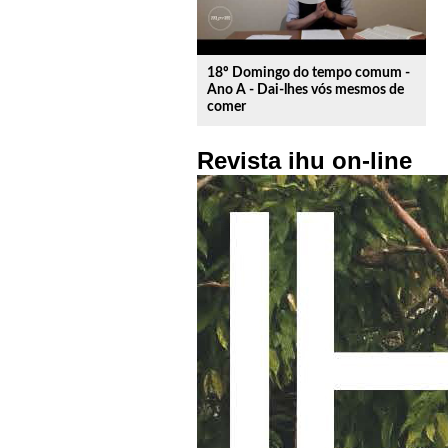
18º Domingo do tempo comum -
Ano A - Dai-lhes vós mesmos de
comer
Revista ihu on-line