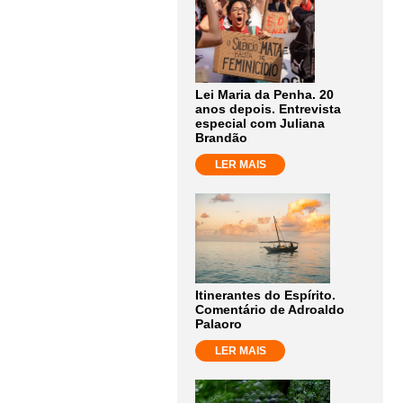
Lei Maria da Penha. 20
anos depois. Entrevista
especial com Juliana
Brandão
LER MAIS
Itinerantes do Espírito.
Comentário de Adroaldo
Palaoro
LER MAIS