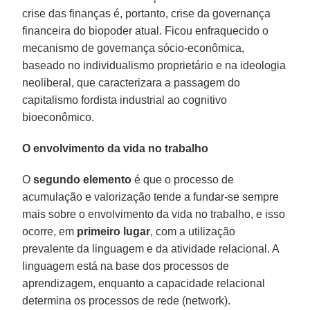
crise das finanças é, portanto, crise da governança
financeira do biopoder atual. Ficou enfraquecido o
mecanismo de governança sócio-econômica,
baseado no individualismo proprietário e na ideologia
neoliberal, que caracterizara a passagem do
capitalismo fordista industrial ao cognitivo
bioeconômico.
O envolvimento da vida no trabalho
O
segundo elemento
é que o processo de
acumulação e valorização tende a fundar-se sempre
mais sobre o envolvimento da vida no trabalho, e isso
ocorre, em
primeiro lugar
, com a utilização
prevalente da linguagem e da atividade relacional. A
linguagem está na base dos processos de
aprendizagem, enquanto a capacidade relacional
determina os processos de rede (network).