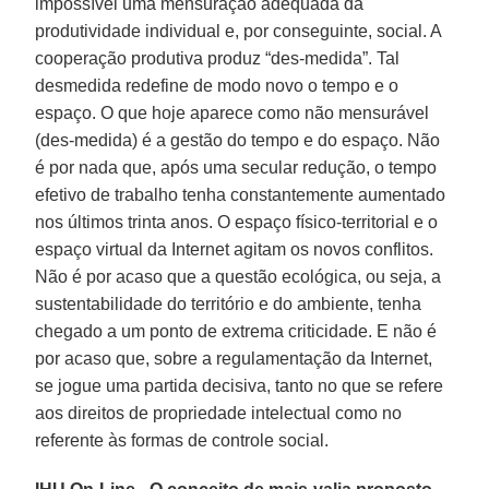
impossível uma mensuração adequada da
produtividade individual e, por conseguinte, social. A
cooperação produtiva produz “des-medida”. Tal
desmedida redefine de modo novo o tempo e o
espaço. O que hoje aparece como não mensurável
(des-medida) é a gestão do tempo e do espaço. Não
é por nada que, após uma secular redução, o tempo
efetivo de trabalho tenha constantemente aumentado
nos últimos trinta anos. O espaço físico-territorial e o
espaço virtual da Internet agitam os novos conflitos.
Não é por acaso que a questão ecológica, ou seja, a
sustentabilidade do território e do ambiente, tenha
chegado a um ponto de extrema criticidade. E não é
por acaso que, sobre a regulamentação da Internet,
se jogue uma partida decisiva, tanto no que se refere
aos direitos de propriedade intelectual como no
referente às formas de controle social.