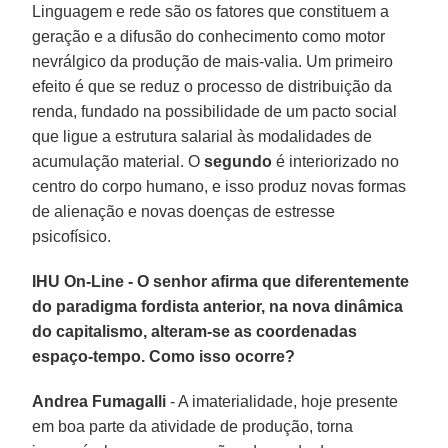
Linguagem e rede são os fatores que constituem a
geração e a difusão do conhecimento como motor
nevrálgico da produção de mais-valia. Um primeiro
efeito é que se reduz o processo de distribuição da
renda, fundado na possibilidade de um pacto social
que ligue a estrutura salarial às modalidades de
acumulação material. O
segundo
é interiorizado no
centro do corpo humano, e isso produz novas formas
de alienação e novas doenças de estresse
psicofísico.
IHU On-Line - O senhor afirma que diferentemente
do paradigma fordista anterior, na nova dinâmica
do capitalismo, alteram-se as coordenadas
espaço-tempo. Como isso ocorre?
Andrea Fumagalli
- A imaterialidade, hoje presente
em boa parte da atividade de produção, torna