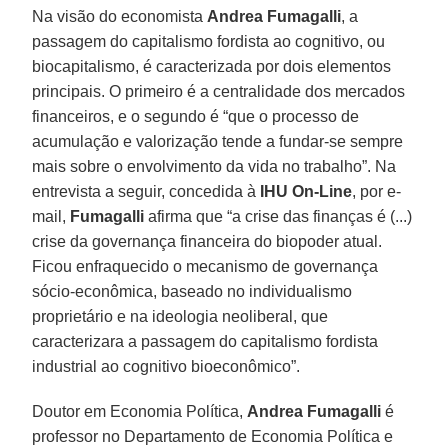
Na visão do economista
Andrea Fumagalli
, a
passagem do capitalismo fordista ao cognitivo, ou
biocapitalismo, é caracterizada por dois elementos
principais. O primeiro é a centralidade dos mercados
financeiros, e o segundo é “que o processo de
acumulação e valorização tende a fundar-se sempre
mais sobre o envolvimento da vida no trabalho”. Na
entrevista a seguir, concedida à
IHU On-Line
, por e-
mail,
Fumagalli
afirma que “a crise das finanças é (...)
crise da governança financeira do biopoder atual.
Ficou enfraquecido o mecanismo de governança
sócio-econômica, baseado no individualismo
proprietário e na ideologia neoliberal, que
caracterizara a passagem do capitalismo fordista
industrial ao cognitivo bioeconômico”.
Doutor em Economia Política,
Andrea Fumagalli
é
professor no Departamento de Economia Política e