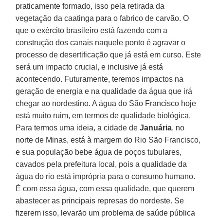
praticamente formado, isso pela retirada da
vegetação da caatinga para o fabrico de carvão. O
que o exército brasileiro está fazendo com a
construção dos canais naquele ponto é agravar o
processo de desertificação que já está em curso. Este
será um impacto crucial, e inclusive já está
acontecendo. Futuramente, teremos impactos na
geração de energia e na qualidade da água que irá
chegar ao nordestino. A água do São Francisco hoje
está muito ruim, em termos de qualidade biológica.
Para termos uma ideia, a cidade de
Januária
, no
norte de Minas, está à margem do Rio São Francisco,
e sua população bebe água de poços tubulares,
cavados pela prefeitura local, pois a qualidade da
água do rio está imprópria para o consumo humano.
É com essa água, com essa qualidade, que querem
abastecer as principais represas do nordeste. Se
fizerem isso, levarão um problema de saúde pública