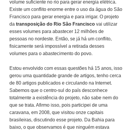
volume suficiente no rio para gerar energia elétrica.
Existe um conflito enorme entre o uso da água do São
Francisco para gerar energia e para irrigar. O projeto
da
transposição do Rio São Francisco
vai utilizar
esses volumes para abastecer 12 milhões de
pessoas no nordeste. Então, se já há um conflito,
fisicamente será impossível a retirada desses
volumes para o abastecimento do povo.
Estou envolvido com essas questões há 15 anos, isso
gerou uma quantidade grande de artigos, tenho cerca
de 80 artigos publicados e circulando na Internet.
Sabemos que o centro-sul do país desconhece
totalmente a existência do projeto, não sabe nem do
que se trata. Afirmo isso, pois participei de uma
caravana, em 2008, que visitou onze capitais
brasileiras, discutindo esse projeto. Da Bahia para
baixo, o que observamos é que ninguém estava