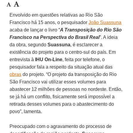
Envolvido em questões relativas ao Rio São
Francisco há 15 anos, o pesquisador
João Suassuna
acaba de lançar o livro “
A Transposição do Rio São
Francisco na Perspectiva do Brasil Real
”. A ideia
da obra, segundo
Suassuna
, é esclarecer a
existência do projeto para o centro-sul do país. Em
entrevista à
IHU On-Line
, feita por telefone, o
pesquisador fala a respeito da situação atual das
obras
do projeto. “O projeto da transposição do Rio
São Francisco vai utilizar esses volumes para
abastecer 12 milhões de pessoas no nordeste. Então,
se já há um conflito, fisicamente será impossível a
retirada desses volumes para o abastecimento do
povo”, lamenta.
Preocupado com o agravamento do processo de