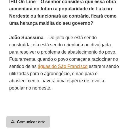
IHU On-Line – O senhor considera que essa obra
aumentará no futuro a popularidade de Lula no
Nordeste ou funcionará ao contrário, ficará como
uma herança maldita do seu governo?
João Suassuna –
Do jeito que está sendo
construída, ela está sendo orientada ou divulgada
para resolver o problema de abastecimento do povo.
Futuramente, quando o povo começar a raciocinar no
sentido de as
águas do São Francisco
estarem sendo
utilizadas para o agronegócio, e não para o
abastecimento, haverá uma espécie de revolta
popular no nordeste.
⚠️
Comunicar erro