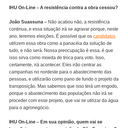
IHU On-Line – A resistência contra a obra cessou?
João Suassuna –
Não acabou não, a resistência
continua, e essa situação irá se agravar porque, neste
ano, teremos eleições. É possível que os
candidatos
utilizem essa obra como a panacéia da solução de
tudo, e não será. Nossa preocupação é essa, é que
isso sirva como moeda de troca para voto. Isso,
certamente, irá acontecer. Eles irão centrar as
campanhas no nordeste para o abastecimento das
pessoas, e utilizarão como pano de fundo o projeto da
transposição. Mas sabemos que isso terá um engodo,
porque o abastecimento das populações não irá se
proceder com esse projeto, que vai se utilizar da água
para o agronegócio.
IHU On-Line – Em sua opinião, quem vai se