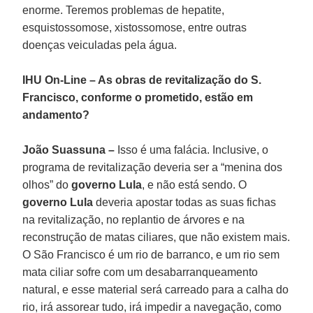
enorme. Teremos problemas de hepatite,
esquistossomose, xistossomose, entre outras
doenças veiculadas pela água.
IHU On-Line – As obras de revitalização do S.
Francisco, conforme o prometido, estão em
andamento?
João Suassuna –
Isso é uma falácia. Inclusive, o
programa de revitalização deveria ser a “menina dos
olhos” do
governo Lula
, e não está sendo. O
governo Lula
deveria apostar todas as suas fichas
na revitalização, no replantio de árvores e na
reconstrução de matas ciliares, que não existem mais.
O São Francisco é um rio de barranco, e um rio sem
mata ciliar sofre com um desabarranqueamento
natural, e esse material será carreado para a calha do
rio, irá assorear tudo, irá impedir a navegação, como