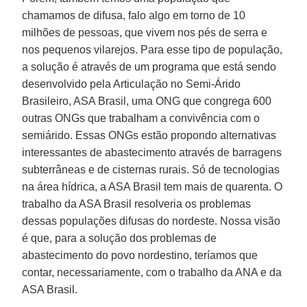
chamamos de difusa, falo algo em torno de 10
milhões de pessoas, que vivem nos pés de serra e
nos pequenos vilarejos. Para esse tipo de população,
a solução é através de um programa que está sendo
desenvolvido pela Articulação no Semi-Árido
Brasileiro, ASA Brasil, uma ONG que congrega 600
outras ONGs que trabalham a convivência com o
semiárido. Essas ONGs estão propondo alternativas
interessantes de abastecimento através de barragens
subterrâneas e de cisternas rurais. Só de tecnologias
na área hídrica, a ASA Brasil tem mais de quarenta. O
trabalho da ASA Brasil resolveria os problemas
dessas populações difusas do nordeste. Nossa visão
é que, para a solução dos problemas de
abastecimento do povo nordestino, teríamos que
contar, necessariamente, com o trabalho da ANA e da
ASA Brasil.