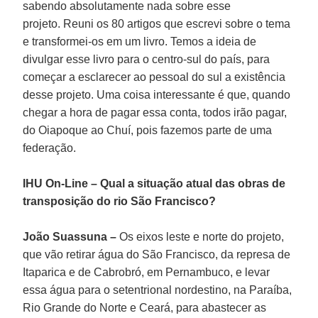
sabendo absolutamente nada sobre esse
projeto. Reuni os 80 artigos que escrevi sobre o tema
e transformei-os em um livro. Temos a ideia de
divulgar esse livro para o centro-sul do país, para
começar a esclarecer ao pessoal do sul a existência
desse projeto. Uma coisa interessante é que, quando
chegar a hora de pagar essa conta, todos irão pagar,
do Oiapoque ao Chuí, pois fazemos parte de uma
federação.
IHU On-Line – Qual a situação atual das obras de
transposição do rio São Francisco?
João Suassuna –
Os eixos leste e norte do projeto,
que vão retirar água do São Francisco, da represa de
Itaparica e de Cabrobró, em Pernambuco, e levar
essa água para o setentrional nordestino, na Paraíba,
Rio Grande do Norte e Ceará, para abastecer as