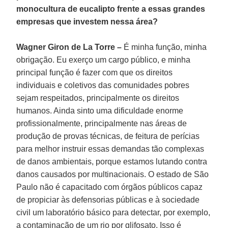
monocultura de eucalipto frente a essas grandes
empresas que investem nessa área?
Wagner Giron de La Torre –
É minha função, minha
obrigação. Eu exerço um cargo público, e minha
principal função é fazer com que os direitos
individuais e coletivos das comunidades pobres
sejam respeitados, principalmente os direitos
humanos. Ainda sinto uma dificuldade enorme
profissionalmente, principalmente nas áreas de
produção de provas técnicas, de feitura de perícias
para melhor instruir essas demandas tão complexas
de danos ambientais, porque estamos lutando contra
danos causados por multinacionais. O estado de São
Paulo não é capacitado com órgãos públicos capaz
de propiciar às defensorias públicas e à sociedade
civil um laboratório básico para detectar, por exemplo,
a contaminação de um rio por glifosato. Isso é