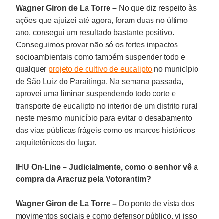
Wagner Giron de La Torre –
No que diz respeito às
ações que ajuizei até agora, foram duas no último
ano, consegui um resultado bastante positivo.
Conseguimos provar não só os fortes impactos
socioambientais como também suspender todo e
qualquer
projeto de cultivo de eucalipto
no município
de São Luiz do Paraitinga. Na semana passada,
aprovei uma liminar suspendendo todo corte e
transporte de eucalipto no interior de um distrito rural
neste mesmo município para evitar o desabamento
das vias públicas frágeis como os marcos históricos
arquitetônicos do lugar.
IHU On-Line – Judicialmente, como o senhor vê a
compra da Aracruz pela Votorantim?
Wagner Giron de La Torre –
Do ponto de vista dos
movimentos sociais e como defensor público, vi isso