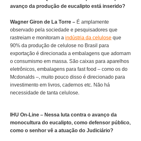
avanço da produção de eucalipto está inserido?
Wagner Giron de La Torre –
É amplamente
observado pela sociedade e pesquisadores que
rastreiam e monitoram a
indústria da celulose
que
90% da produção de celulose no Brasil para
exportação é direcionada a embalagens que adornam
o consumismo em massa. São caixas para aparelhos
eletrônicos, embalagens para fast food – como os do
Mcdonalds –, muito pouco disso é direcionado para
investimento em livros, cadernos etc. Não há
necessidade de tanta celulose.
IHU On-Line – Nessa luta contra o avanço da
monocultura do eucalipto, como defensor público,
como o senhor vê a atuação do Judiciário?