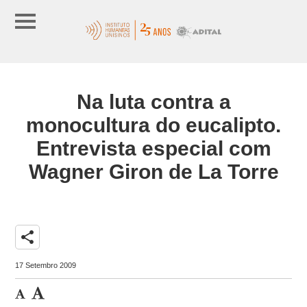
Na luta contra a
monocultura do eucalipto.
Entrevista especial com
Wagner Giron de La Torre
share
17 Setembro 2009