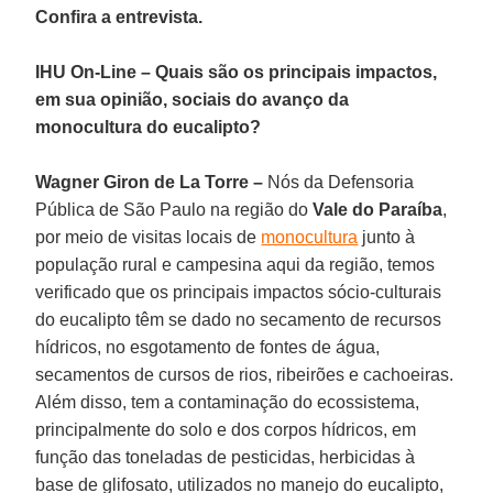
Confira a entrevista.
IHU On-Line – Quais são os principais impactos,
em sua opinião, sociais do avanço da
monocultura do eucalipto?
Wagner Giron de La Torre –
Nós da Defensoria
Pública de São Paulo na região do
Vale do Paraíba
,
por meio de visitas locais de
monocultura
junto à
população rural e campesina aqui da região, temos
verificado que os principais impactos sócio-culturais
do eucalipto têm se dado no secamento de recursos
hídricos, no esgotamento de fontes de água,
secamentos de cursos de rios, ribeirões e cachoeiras.
Além disso, tem a contaminação do ecossistema,
principalmente do solo e dos corpos hídricos, em
função das toneladas de pesticidas, herbicidas à
base de glifosato, utilizados no manejo do eucalipto,