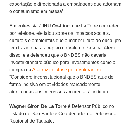
exportação é direcionada a embalagens que adornam
o consumismo em massa”.
Em entrevista à
IHU On-Line
, que La Torre concedeu
por telefone, ele falou sobre os impactos sociais,
culturais e ambientais que a monocultura do eucalipto
tem trazido para a região do Vale do Paraíba. Além
disso, ele defendeu que o BNDES não deveria
investir dinheiro público para investimentos como a
compra da
Aracruz celulose pela Votorantim
.
“Considero inconstitucional que o BNDES atue de
forma incisiva em atividades marcadamente
atentatórias aos interesses ambientais”, indicou.
Wagner Giron De La Torre
é Defensor Público no
Estado de São Paulo e Coordenador da Defensoria
Regional de Taubaté.