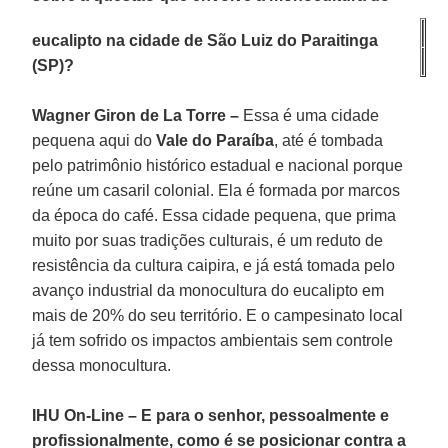
eucalipto na cidade de São Luiz do Paraitinga
(SP)?
Wagner Giron de La Torre –
Essa é uma cidade
pequena aqui do
Vale do Paraíba
, até é tombada
pelo patrimônio histórico estadual e nacional porque
reúne um casaril colonial. Ela é formada por marcos
da época do café. Essa cidade pequena, que prima
muito por suas tradições culturais, é um reduto de
resistência da cultura caipira, e já está tomada pelo
avanço industrial da monocultura do eucalipto em
mais de 20% do seu território. E o campesinato local
já tem sofrido os impactos ambientais sem controle
dessa monocultura.
IHU On-Line – E para o senhor, pessoalmente e
profissionalmente, como é se posicionar contra a