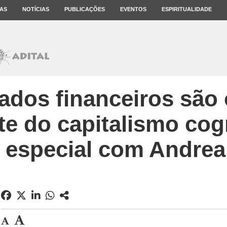
AS
NOTÍCIAS
PUBLICAÇÕES
EVENTOS
ESPIRITUALIDADE
ados financeiros são 
te do capitalismo cogn
a especial com Andrea