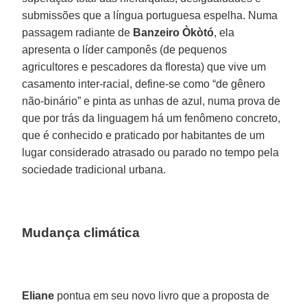
submissões que a língua portuguesa espelha. Numa
passagem radiante de
Banzeiro Òkòtó
, ela
apresenta o líder camponês (de pequenos
agricultores e pescadores da floresta) que vive um
casamento inter-racial, define-se como “de gênero
não-binário” e pinta as unhas de azul, numa prova de
que por trás da linguagem há um fenômeno concreto,
que é conhecido e praticado por habitantes de um
lugar considerado atrasado ou parado no tempo pela
sociedade tradicional urbana.
Mudança climática
Eliane
pontua em seu novo livro que a proposta de