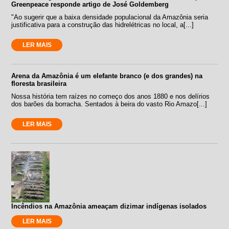
Greenpeace responde artigo de José Goldemberg
"Ao sugerir que a baixa densidade populacional da Amazônia seria
justificativa para a construção das hidrelétricas no local, a[...]
LER MAIS
Arena da Amazônia é um elefante branco (e dos grandes) na
floresta brasileira
Nossa história tem raízes no começo dos anos 1880 e nos delírios
dos barões da borracha. Sentados à beira do vasto Rio Amazo[...]
LER MAIS
Incêndios na Amazônia ameaçam dizimar indígenas isolados
LER MAIS