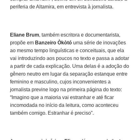
periferia de Altamira, em entrevista à jornalista.
Eliane Brum
, também escritora e documentarista,
propõe em
Banzeiro Òkòtó
uma série de inovações
ao mesmo tempo linguísticas e conceituais, que ela
vai introduzindo aos poucos no texto e passa a adotar
a partir de cada explicação. Uma delas é a adoção do
gênero neutro em lugar da separação estanque entre
feminino e masculino, cujos inconvenientes a
jornalista previne logo na primeira página do texto:
“Imagino que a maioria vai estranhar e até ficar
incomodada no início da leitura, como aconteceu
também comigo. Estranhar é preciso”.