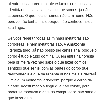
atendemos, aparentemente estamos com nossas
identidades intactas — mas o que somos, já não
sabemos. O que nos tornamos não tem nome. Não
porque não tenha, mas porque não conhecemos a
sua língua.
Se você reparar, todas as minhas metáforas são
corpóreas, e nem metáforas são. A
Amazônia
literaliza tudo. Já não posso ser cartesiana, porque o
corpo é tudo e tudo domina. Quem entra na floresta
pela primeira vez não sabe o que fazer com os
sentidos que sente, com as partes do corpo que
desconhecia e que de repente nunca mais a deixará.
Em algum momento, adoecem, porque o corpo da
cidade, acostumado a fingir que não existe, para
poder se robotizar diante do computador, não sabe o
que fazer de si.