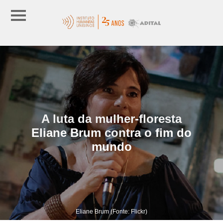
A luta da mulher-floresta
Eliane Brum contra o fim do
mundo
Eliane Brum (Fonte: Flickr)