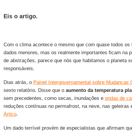
Eis o artigo.
Com o clima acontece o mesmo que com quase todos os 
dados menores, mas os realmente importantes ficam na 
de abstrações, parece que nós que habitamos o planeta 
responsáveis.
Dias atrás, o
Painel Intergovernamental sobre Mudanças 
sexto relatório. Disse que o
aumento da temperatura pla
sem precedentes, como secas, inundações e
ondas de ca
reduções contínuas no permafrost, na neve, nas geleiras
Ártico
.
Um dado terrível provém de especialistas que afirmam que