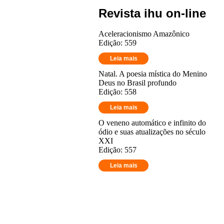
Revista ihu on-line
Aceleracionismo Amazônico
Edição: 559
Leia mais
Natal. A poesia mística do Menino
Deus no Brasil profundo
Edição: 558
Leia mais
O veneno automático e infinito do
ódio e suas atualizações no século
XXI
Edição: 557
Leia mais