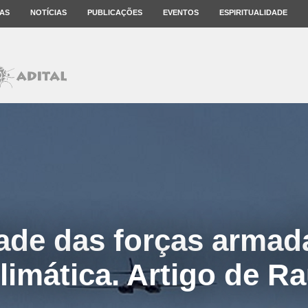
AS
NOTÍCIAS
PUBLICAÇÕES
EVENTOS
ESPIRITUALIDADE
de das forças armad
climática. Artigo de Ra