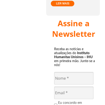
LER MAIS
Assine a
Newsletter
Receba as notícias e
atualizações do
Instituto
Humanitas Unisinos – IHU
em primeira mão. Junte-se a
nós!
Eu concordo em