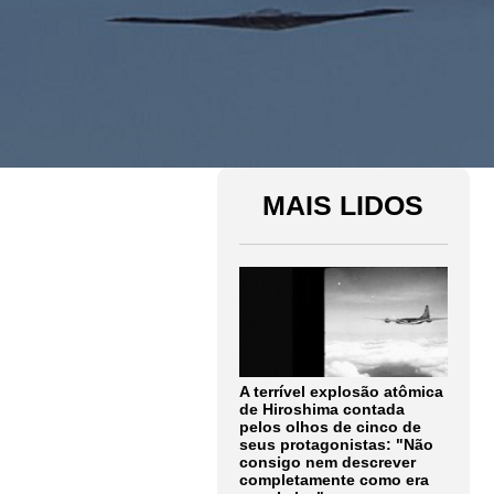
MAIS LIDOS
A terrível explosão atômica
de Hiroshima contada
pelos olhos de cinco de
seus protagonistas: "Não
consigo nem descrever
completamente como era