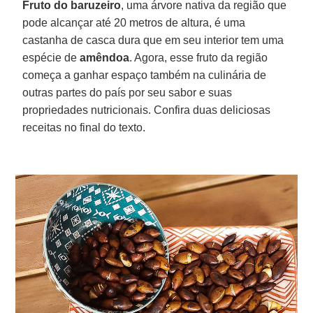
Fruto do baruzeiro
, uma árvore nativa da região que
pode alcançar até 20 metros de altura, é uma
castanha de casca dura que em seu interior tem uma
espécie de
amêndoa
. Agora, esse fruto da região
começa a ganhar espaço também na culinária de
outras partes do país por seu sabor e suas
propriedades nutricionais. Confira duas deliciosas
receitas no final do texto.