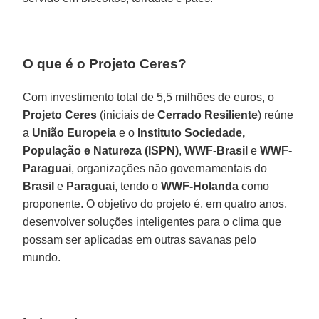
O que é o Projeto Ceres?
Com investimento total de 5,5 milhões de euros, o
Projeto Ceres
(iniciais de
Cerrado Resiliente
) reúne
a
União Europeia
e o
Instituto Sociedade,
População e Natureza (ISPN)
,
WWF-Brasil
e
WWF-
Paraguai
, organizações não governamentais do
Brasil
e
Paraguai
, tendo o
WWF-Holanda
como
proponente. O objetivo do projeto é, em quatro anos,
desenvolver soluções inteligentes para o clima que
possam ser aplicadas em outras savanas pelo
mundo.