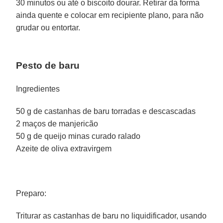
30 minutos ou até o biscoito dourar. Retirar da forma
ainda quente e colocar em recipiente plano, para não
grudar ou entortar.
Pesto de baru
Ingredientes
50 g de castanhas de baru torradas e descascadas
2 maços de manjericão
50 g de queijo minas curado ralado
Azeite de oliva extravirgem
Preparo:
Triturar as castanhas de baru no liquidificador, usando