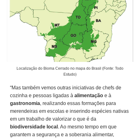
Localização do Bioma Cerrado no mapa do Brasil (Fonte: Todo
Estudo)
“Mas também vemos outras iniciativas de chefs de
cozinha e pessoas ligadas à
alimentação
e à
gastronomia
, realizando essas formações para
merendeiras em escolas e inserindo espécies nativas
em um trabalho de valorizar o que é da
biodiversidade local
. Ao mesmo tempo em que
garantem a segurança e a soberania alimentar,