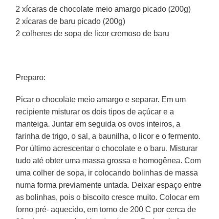
2 xícaras de chocolate meio amargo picado (200g)
2 xícaras de baru picado (200g)
2 colheres de sopa de licor cremoso de baru
Preparo:
Picar o chocolate meio amargo e separar. Em um
recipiente misturar os dois tipos de açúcar e a
manteiga. Juntar em seguida os ovos inteiros, a
farinha de trigo, o sal, a baunilha, o licor e o fermento.
Por último acrescentar o chocolate e o baru. Misturar
tudo até obter uma massa grossa e homogênea. Com
uma colher de sopa, ir colocando bolinhas de massa
numa forma previamente untada. Deixar espaço entre
as bolinhas, pois o biscoito cresce muito. Colocar em
forno pré- aquecido, em torno de 200 C por cerca de