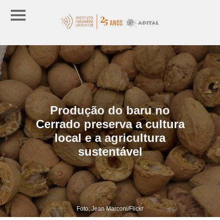
Produção do baru no
Cerrado preserva a cultura
local e a agricultura
sustentável
Foto: Jean Marconi/Flickr