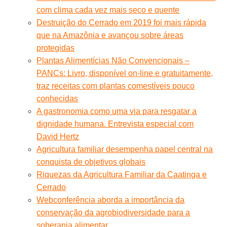
com clima cada vez mais seco e quente
Destruição do Cerrado em 2019 foi mais rápida
que na Amazônia e avançou sobre áreas
protegidas
Plantas Alimentícias Não Convencionais –
PANCs: Livro, disponível on-line e gratuitamente,
traz receitas com plantas comestíveis pouco
conhecidas
A gastronomia como uma via para resgatar a
dignidade humana. Entrevista especial com
David Hertz
Agricultura familiar desempenha papel central na
conquista de objetivos globais
Riquezas da Agricultura Familiar da Caatinga e
Cerrado
Webconferência aborda a importância da
conservação da agrobiodiversidade para a
soberania alimentar