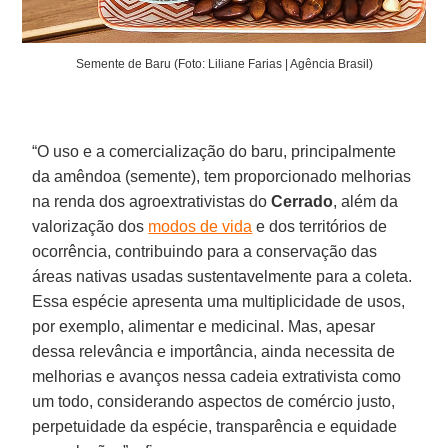
Semente de Baru (Foto: Liliane Farias | Agência Brasil)
“O uso e a comercialização do baru, principalmente
da amêndoa (semente), tem proporcionado melhorias
na renda dos agroextrativistas do
Cerrado
, além da
valorização dos
modos de vida
e dos territórios de
ocorrência, contribuindo para a conservação das
áreas nativas usadas sustentavelmente para a coleta.
Essa espécie apresenta uma multiplicidade de usos,
por exemplo, alimentar e medicinal. Mas, apesar
dessa relevância e importância, ainda necessita de
melhorias e avanços nessa cadeia extrativista como
um todo, considerando aspectos de comércio justo,
perpetuidade da espécie, transparência e equidade