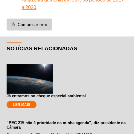
a 2020
⚠️
Comunicar erro
NOTÍCIAS RELACIONADAS
Já entramos no cheque especial ambiental
LER MAIS
“PEC 215 não é prioridade na minha agenda”, diz presidente da
Câmara