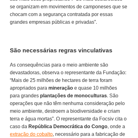
se organizam em movimentos de camponeses que se
chocam com a segurança contratada por essas
grandes empresas públicas e privadas”.
São necessárias regras vinculativas
As consequências para o meio ambiente são
devastadoras, observa o representante da Fundação:
“Mais de 25 milhões de hectares de terra foram
apropriados para
mineração
e quase 10 milhões
para grandes
plantações de monoculturas
. São
operações que não têm nenhuma consideração pelo
meio ambiente, destroem a biodiversidade e criam
terra e água mortas”. O representante da Focsiv cita o
caso da
República Democrática do Congo
, onde a
extração do cobalto
, necessário para a fabricação de