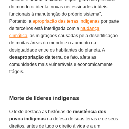
do mundo ocidental novas necessidades inúteis,
funcionais à manutenção do próprio sistema”.
Portanto, a
apropriação das terras indígenas
por parte
de terceiros está interligada com a
mudança
climática
, as migrações causadas pela desertificação
de muitas áreas do mundo e o aumento da
desigualdade entre os habitantes do planeta. A
desapropriação da terra
, de fato, afeta as
comunidades mais vulneráveis e economicamente
frágeis.
Morte de líderes indígenas
O texto destaca as histórias de
resistência dos
povos indígenas
na defesa de suas terras e de seus
direitos, antes de tudo o direito à vida e a um