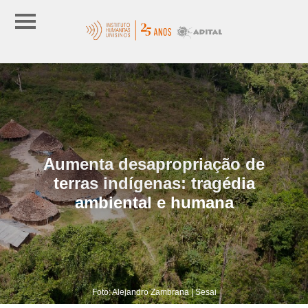
Aumenta desapropriação de
terras indígenas: tragédia
ambiental e humana
Foto: Alejandro Zambrana | Sesai