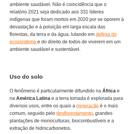
ambiente saudável. Não é coincidência que o
relatório 2021 seja dedicado aos 331 líderes
indígenas que foram mortos em 2020 por se oporem à
devastação e à poluição em larga escala das
florestas, da terra e da água, lutando em
defesa do
ecossistema
e do direito de todos de viverem em um
ambiente saudável e sustentável.
Uso do solo
O fenômeno é particularmente difundido na
África
e
na
América Latina
e a terra tomada é explorada para
diversos usos, entre os quais a
mineração
é o mais
comum, seguido pelo
desflorestamento
, grandes
plantações de monoculturas, biocombustíveis e a
extração de hidrocarbonetos.