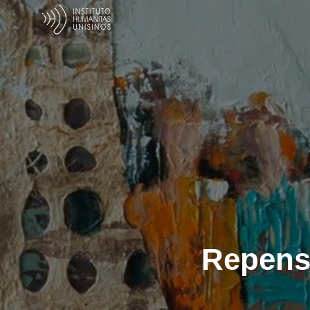
Repensa