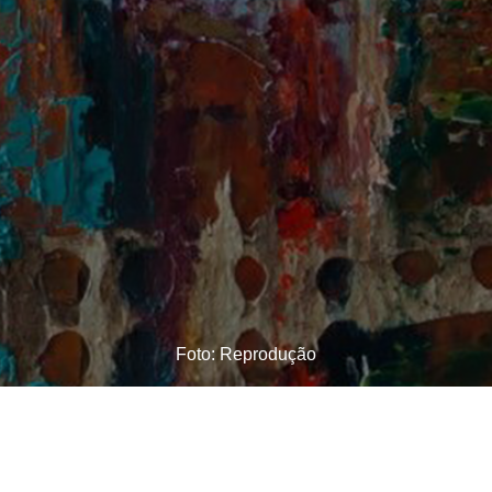
Foto: Reprodução