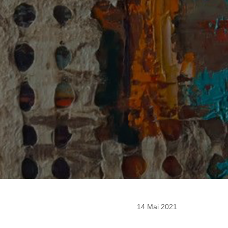
14 Mai 2021