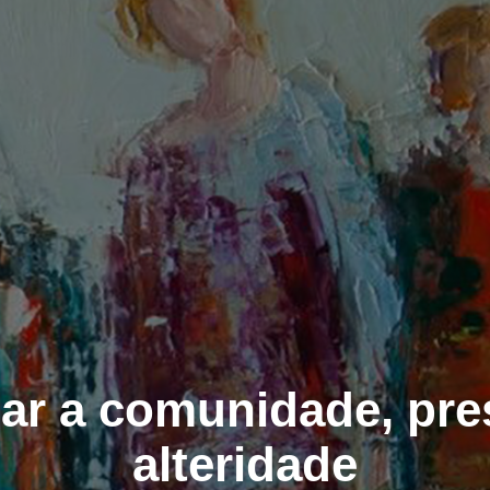
r a comunidade, pre
alteridade