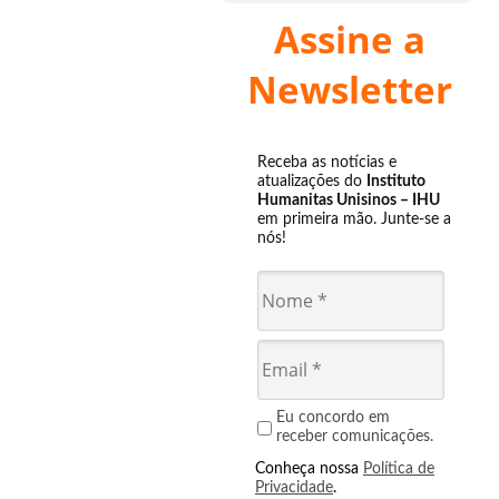
Assine a
Newsletter
Receba as notícias e
atualizações do
Instituto
Humanitas Unisinos – IHU
em primeira mão. Junte-se a
nós!
Eu concordo em
receber comunicações.
Conheça nossa
Política de
Privacidade
.